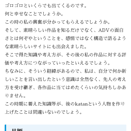
ゴロゴロといくらでも出てくるのです。
何と幸せなことでしょうか。
この時の私の興奮が分かってもらえるでしょうか。
そして、素晴らしい作品を知るだけでなく、ADVの面白
さとは何ぞやということを、感情ではなく構造で語るよう
な素晴らしいサイトにも出会えました。
そこで得た知識や考え方が、その後の私の作品に対する評
価や考え方につながっていったといえるでしょう。
ちなみに、そういう経緯があるので、私は、自分で何か新
しいことを言い出したという意識は全然なく、先人の考え
方を受け継ぎ、各作品に当てはめたくらいの気持ちしかあ
りません。
この時期に蓄えた知識等が、後のkatanという人物を作り
上げたことは間違いないのでしょう。