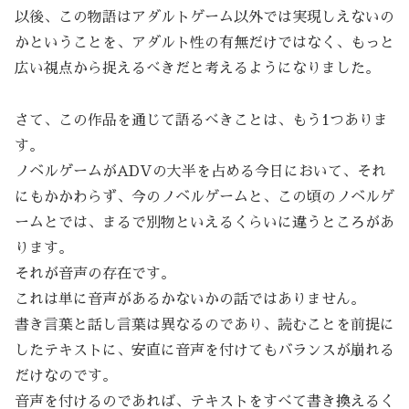
以後、この物語はアダルトゲーム以外では実現しえないの
かということを、アダルト性の有無だけではなく、もっと
広い視点から捉えるべきだと考えるようになりました。
さて、この作品を通じて語るべきことは、もう1つありま
す。
ノベルゲームがADVの大半を占める今日において、それ
にもかかわらず、今のノベルゲームと、この頃のノベルゲ
ームとでは、まるで別物といえるくらいに違うところがあ
ります。
それが音声の存在です。
これは単に音声があるかないかの話ではありません。
書き言葉と話し言葉は異なるのであり、読むことを前提に
したテキストに、安直に音声を付けてもバランスが崩れる
だけなのです。
音声を付けるのであれば、テキストをすべて書き換えるく