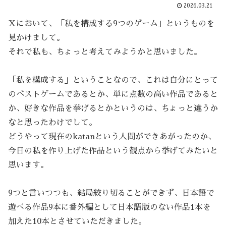
2026.03.21
Ｘにおいて、「私を構成する9つのゲーム」というものを
見かけまして。
それで私も、ちょっと考えてみようかと思いました。
「私を構成する」ということなので、これは自分にとって
のベストゲームであるとか、単に点数の高い作品であると
か、好きな作品を挙げるとかというのは、ちょっと違うか
なと思ったわけでして。
どうやって現在のkatanという人間ができあがったのか、
今日の私を作り上げた作品という観点から挙げてみたいと
思います。
9つと言いつつも、結局絞り切ることができず、日本語で
遊べる作品9本に番外編として日本語版のない作品1本を
加えた10本とさせていただきました。