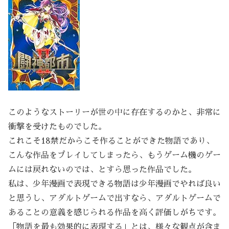
このようなストーリーが世の中に存在するのかと、非常に
衝撃を受けたものでした。
これこそ18禁だからこそ作ることができた物語であり、
こんな作品をプレイしてしまったら、もうゲーム機のゲー
ムには戻れないのでは、とすら思った作品でした。
私は、少年漫画で表現できる物語は少年漫画でやれば良い
と思うし、アダルトゲームで出すなら、アダルトゲームで
あることの意義を感じられる作品を高く評価しがちです。
「物語を最も効果的に表現する」とは、様々な観点が含ま