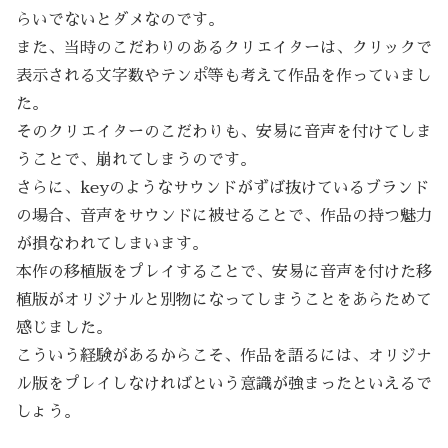
らいでないとダメなのです。
また、当時のこだわりのあるクリエイターは、クリックで
表示される文字数やテンポ等も考えて作品を作っていまし
た。
そのクリエイターのこだわりも、安易に音声を付けてしま
うことで、崩れてしまうのです。
さらに、keyのようなサウンドがずば抜けているブランド
の場合、音声をサウンドに被せることで、作品の持つ魅力
が損なわれてしまいます。
本作の移植版をプレイすることで、安易に音声を付けた移
植版がオリジナルと別物になってしまうことをあらためて
感じました。
こういう経験があるからこそ、作品を語るには、オリジナ
ル版をプレイしなければという意識が強まったといえるで
しょう。