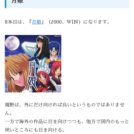
月姫
8本目は、『
月姫
』（2000、WIN）になります。
視野は、外にだけ向ければ良いというものではありませ
ん。
一方で海外の作品に目を向けつつも、他方で国内のもっと
狭いところにも目を向ける。