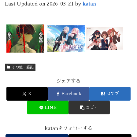
Last Updated on 2026-03-21 by
katan
その他・雑記
シェアする
X
Facebook
はてブ
LINE
コピー
katanをフォローする