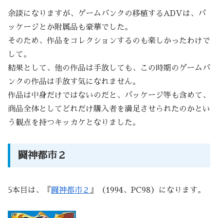
余談になりますが、ゲームバンクの移植するADVは、パ
ッケージとか附属品も豪華でした。
そのため、作品をコレクションするのも楽しかったわけで
して。
結果として、他の作品は手放しても、この時期のゲームバ
ンクの作品は手放す気になれません。
作品は中身だけではないのだと、パッケージ等も含めて、
商品全体としてどれだけ購入者を満足させられたのかとい
う観点を持つキッカケとなりました。
闘神都市２
5本目は、『
闘神都市２
』（1994、PC98）になります。