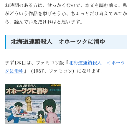
お時間のある方は、せっかくなので、本文を読む前に、私
がどういう作品を挙げそうか、ちょっとだけ考えてみてか
ら、読んでいただければと思います。
北海道連鎖殺人 オホーツクに消ゆ
まず1本目は、ファミコン版『
北海道連鎖殺人 オホーツ
クに消ゆ
』（1987、ファミコン）になります。