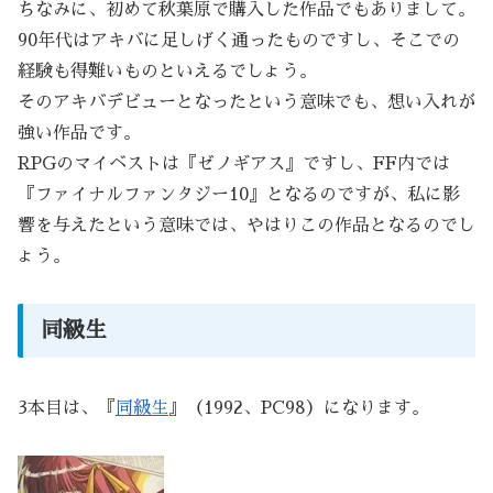
ちなみに、初めて秋葉原で購入した作品でもありまして。
90年代はアキバに足しげく通ったものですし、そこでの
経験も得難いものといえるでしょう。
そのアキバデビューとなったという意味でも、想い入れが
強い作品です。
RPGのマイベストは『ゼノギアス』ですし、FF内では
『ファイナルファンタジー10』となるのですが、私に影
響を与えたという意味では、やはりこの作品となるのでし
ょう。
同級生
3本目は、『
同級生
』（1992、PC98）になります。