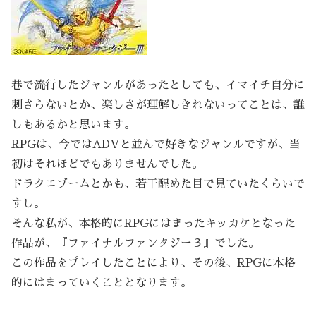
巷で流行したジャンルがあったとしても、イマイチ自分に
刺さらないとか、楽しさが理解しきれないってことは、誰
しもあるかと思います。
RPGは、今ではADVと並んで好きなジャンルですが、当
初はそれほどでもありませんでした。
ドラクエブームとかも、若干醒めた目で見ていたくらいで
すし。
そんな私が、本格的にRPGにはまったキッカケとなった
作品が、『ファイナルファンタジー３』でした。
この作品をプレイしたことにより、その後、RPGに本格
的にはまっていくこととなります。