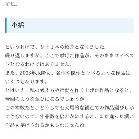
すね。
小括
というわけで、９＋１本の紹介となりました。
繰り返しますが、ここで挙げた作品が、そのままマイベス
トとなるわけではありません。
また、2003年以降も、名作や傑作と呼べるような作品は
いくつもあります。
とはいえ、私の考え方や行動を作り上げた作品となると、
今回のような並びになるでしょうか。
この本数だと、どうしても大局的な観点での作品選びしか
できないので、作品数を倍とかにすると、また違った濃い
作品も挙げられるかもしれませんね。