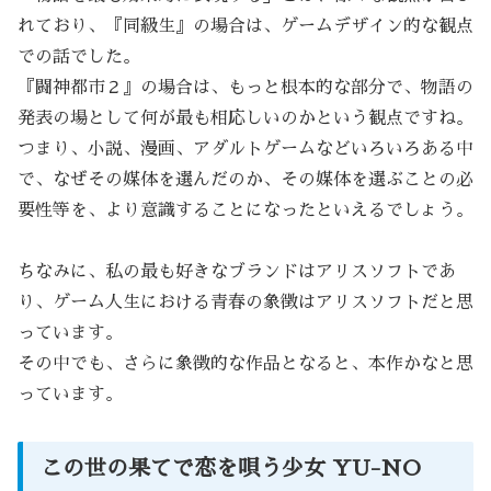
れており、『同級生』の場合は、ゲームデザイン的な観点
での話でした。
『闘神都市２』の場合は、もっと根本的な部分で、物語の
発表の場として何が最も相応しいのかという観点ですね。
つまり、小説、漫画、アダルトゲームなどいろいろある中
で、なぜその媒体を選んだのか、その媒体を選ぶことの必
要性等を、より意識することになったといえるでしょう。
ちなみに、私の最も好きなブランドはアリスソフトであ
り、ゲーム人生における青春の象徴はアリスソフトだと思
っています。
その中でも、さらに象徴的な作品となると、本作かなと思
っています。
この世の果てで恋を唄う少女 YU-NO