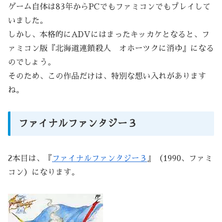
ゲーム自体は83年からPCでもファミコンでもプレイして
いました。
しかし、本格的にADVにはまったキッカケとなると、フ
ァミコン版『北海道連鎖殺人 オホーツクに消ゆ』になる
のでしょう。
そのため、この作品だけは、特別な想い入れがあります
ね。
ファイナルファンタジー３
2本目は、『
ファイナルファンタジー３
』（1990、ファミ
コン）になります。