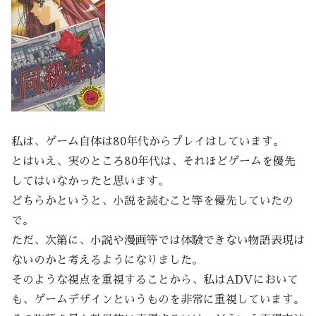
私は、ゲーム自体は80年代からプレイはしています。
とはいえ、実のところ80年代は、それほどゲームを優先
してはいなかったと思います。
どちらかというと、小説を読むこと等を優先していたの
で。
ただ、次第に、小説や漫画等では体験できない物語表現は
ないのかと考えるようになりました。
そのような視点を重視することから、私はADVにおいて
も、ゲームデザインというものを非常に重視しています。