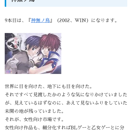
9本目は、『
神無ノ鳥
』（2002、WIN）になります。
世界に目を向けた、地下にも目を向けた。
それですべて見渡したかのような気になりかけていました
が、見えているはずなのに、あえて見ないふりをしていた
未開の地が残っていました。
それが、女性向け市場です。
女性向け作品も、細分化すればBLゲーと乙女ゲーとに分