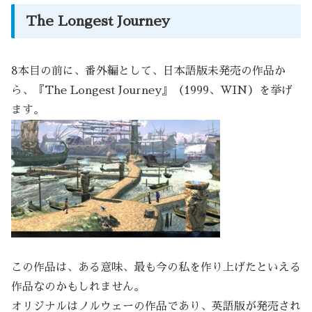
The Longest Journey
8本目の前に、番外編として、日本語版未発売の作品か
ら、『The Longest Journey』（1999、WIN）を挙げ
ます。
この作品は、ある意味、最も今の私を作り上げたといえる
作品なのかもしれません。
オリジナルはノルウェーの作品であり、英語版が発売され