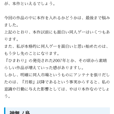
が、本作といえるでしょう。
今回の作品の中に本作を入れるかどうかは、最後まで悩み
ました。
上記のとおり、本作以前にも面白い同人ゲーはいくつもあ
ります。
また、私が本格的に同人ゲーを面白いと思い始めたのは、
もう少し先のことになります。
『ひまわり』の発売された2007年とか、その頃から素晴
らしい作品が増えていった感がありますし。
しかし、明確に同人市場というものにアンテナを張りだし
たのは、『月姫』以降であるという事実からすると、私の
意識や行動に与えた影響としては、やはり本作なのでしょ
う。
神無ノ鳥