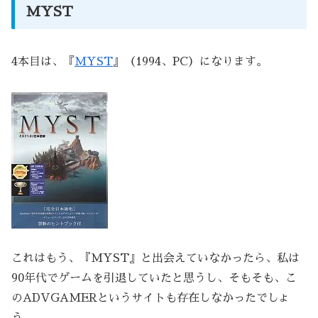
MYST
4本目は、『
MYST
』（1994、PC）になります。
これはもう、『MYST』と出会えていなかったら、私は
90年代でゲームを引退していたと思うし、そもそも、こ
のADVGAMERというサイトも存在しなかったでしょ