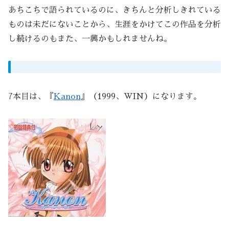
あちこちで語られているのに、きちんと分析しきれている
ものは未だにないことから、生涯をかけてこの作品を分析
し続けるのもまた、一興かもしれませんね。
7本目は、『
Kanon
』（1999、WIN）になります。