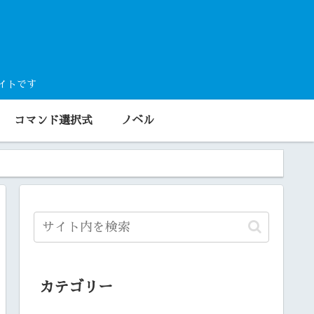
サイトです
コマンド選択式
ノベル
カテゴリー