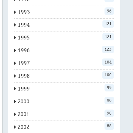
96
1993
121
1994
121
1995
123
1996
104
1997
100
1998
99
1999
90
2000
90
2001
88
2002