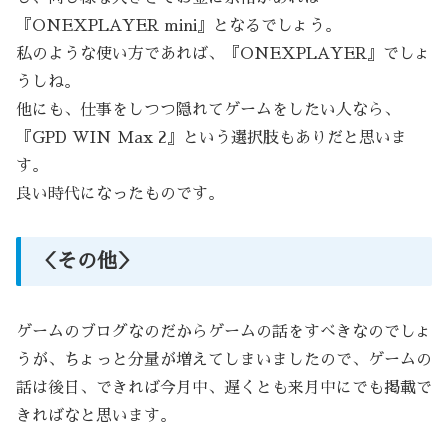
『ONEXPLAYER mini』となるでしょう。
私のような使い方であれば、『ONEXPLAYER』でしょ
うしね。
他にも、仕事をしつつ隠れてゲームをしたい人なら、
『GPD WIN Max 2』という選択肢もありだと思いま
す。
良い時代になったものです。
＜その他＞
ゲームのブログなのだからゲームの話をすべきなのでしょ
うが、ちょっと分量が増えてしまいましたので、ゲームの
話は後日、できれば今月中、遅くとも来月中にでも掲載で
きればなと思います。