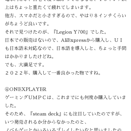
上はちょっと重たくて疲れてしまいます。
他方、スマホだと小さすぎるので、やはり８インチくらい
がちょうど良いです。
それで見つけたのが、『Legion Y700』でした。
日本での販売はないので、AliExpressから購入し、ＵＩ
も日本語未対応なので、日本語を導入しと、ちょっと手間
はかかりましたけどね。
でも、大満足です。
２０２２年、購入して一番良かった物ですね。
④ONEXPLAYER
ゲーミングＵＭＰＣは、これまでにも何度か購入していま
した。
そのため、『steam deck』にも注目していたのですが、
いつ発売されるか分からなかったのと、
ノベルゲーとかいろいろプレイしたいなと思いましたの