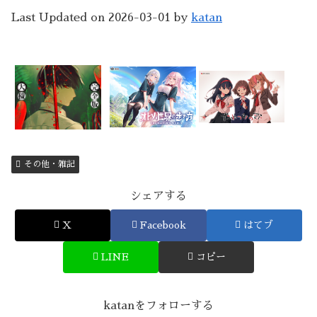
Last Updated on 2026-03-01 by
katan
その他・雑記
シェアする
X
Facebook
はてブ
LINE
コピー
katanをフォローする