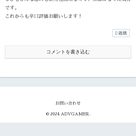
です。
これからも辛口評価お願いします！
返信
コメントを書き込む
お問い合わせ
© 2024 ADVGAMER.