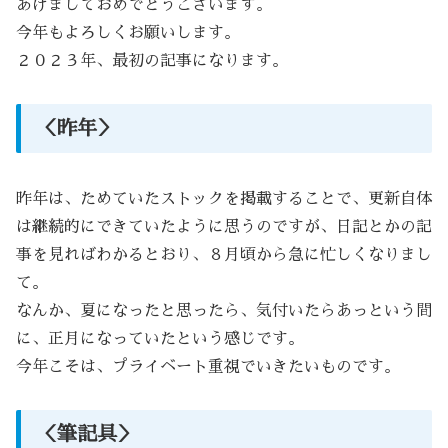
あけましておめでとうございます。
今年もよろしくお願いします。
２０２３年、最初の記事になります。
＜昨年＞
昨年は、ためていたストックを掲載することで、更新自体
は継続的にできていたように思うのですが、日記とかの記
事を見ればわかるとおり、８月頃から急に忙しくなりまし
て。
なんか、夏になったと思ったら、気付いたらあっという間
に、正月になっていたという感じです。
今年こそは、プライベート重視でいきたいものです。
＜筆記具＞