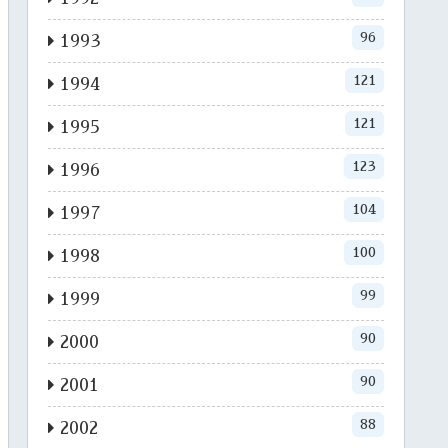
96
1993
121
1994
121
1995
123
1996
104
1997
100
1998
99
1999
90
2000
90
2001
88
2002