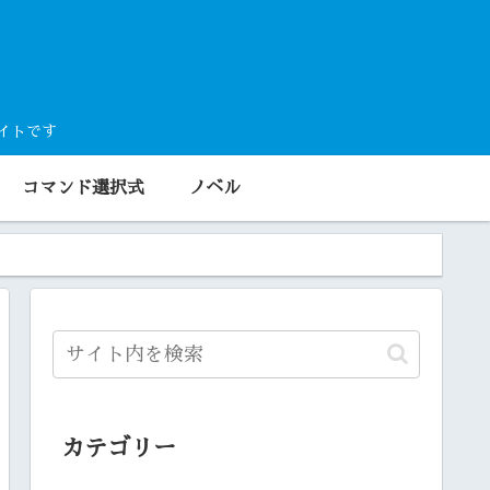
サイトです
コマンド選択式
ノベル
カテゴリー