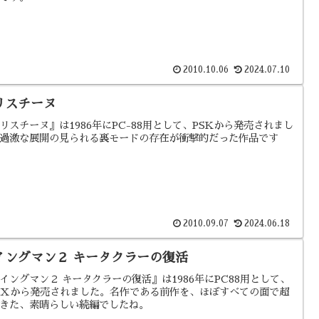
2010.10.06
2024.07.10
リスチーヌ
リスチーヌ』は1986年にPC-88用として、PSKから発売されまし
過激な展開の見られる裏モードの存在が衝撃的だった作品です
2010.09.07
2024.06.18
イングマン２ キータクラーの復活
イングマン２ キータクラーの復活』は1986年にPC88用として、
IXから発売されました。名作である前作を、ほぼすべての面で超
きた、素晴らしい続編でしたね。