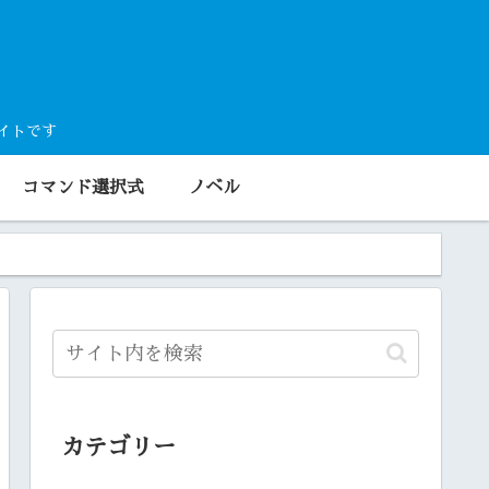
サイトです
コマンド選択式
ノベル
カテゴリー