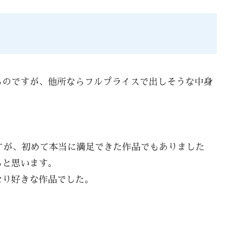
るのですが、他所ならフルプライスで出しそうな中身
ですが、初めて本当に満足できた作品でもありました
ると思います。
なり好きな作品でした。