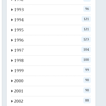
96
1993
121
1994
121
1995
123
1996
104
1997
100
1998
99
1999
90
2000
90
2001
88
2002