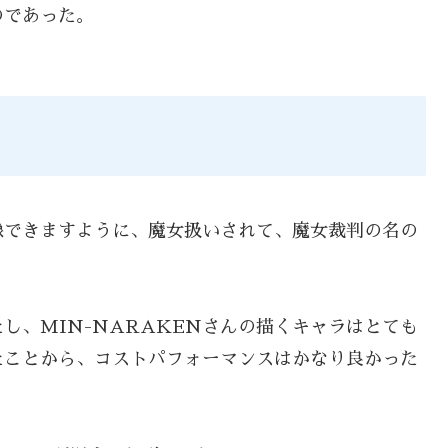
のであった。
像できますように、魔女扱いされて、魔女裁判の名の
し、MIN-NARAKENさんの描くキャラはとても
たことから、コストパフォーマンスはかなり良かった