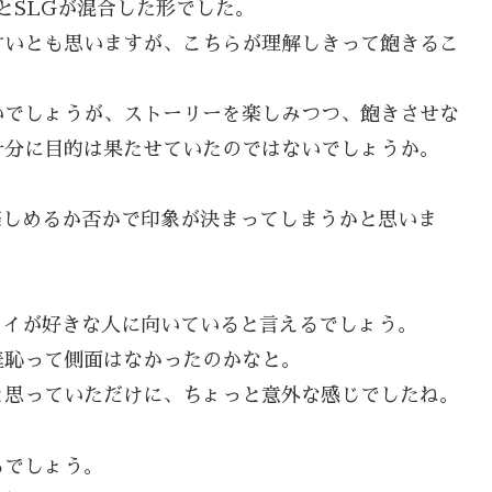
とSLGが混合した形でした。
甘いとも思いますが、こちらが理解しきって飽きるこ
いでしょうが、ストーリーを楽しみつつ、飽きさせな
十分に目的は果たせていたのではないでしょうか。
楽しめるか否かで印象が決まってしまうかと思いま
レイが好きな人に向いていると言えるでしょう。
羞恥って側面はなかったのかなと。
と思っていただけに、ちょっと意外な感じでしたね。
るでしょう。