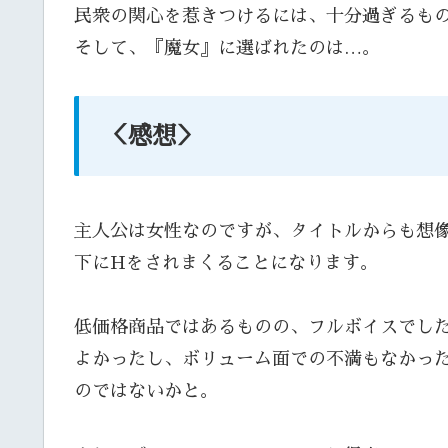
民衆の関心を惹きつけるには、十分過ぎるも
そして、『魔女』に選ばれたのは…。
＜感想＞
主人公は女性なのですが、タイトルからも想
下にHをされまくることになります。
低価格商品ではあるものの、フルボイスでした
よかったし、ボリューム面での不満もなかっ
のではないかと。