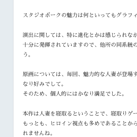
スタジオポークの魅力は何といってもグラフ
演出に関しては、特に進化とかは感じられな
十分に発揮されていますので、他所の同系統
う。
原画については、毎回、魅力的な人妻が登場
なり好みでして。
そのため、個人的にはかなり満足でした。
本作は人妻を寝取るということで、寝取りゲー
もっとも、ヒロイン視点も多めであることか
れませんね。