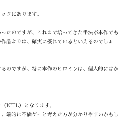
ィックにあります。
かったのですが、これまで培ってきた手法が本作でも
の作品よりは、確実に優れているといえるのでしょ
するのですが、特に本作のヒロインは、個人的にはか
（NTL）となります。
ら、端的に不倫ゲーと考えた方が分かりやすいかもし