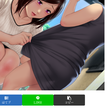
はてブ
LINE
コピー