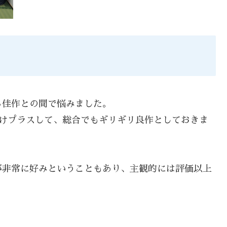
し佳作との間で悩みました。
だけプラスして、総合でもギリギリ良作としておきま
が非常に好みということもあり、主観的には評価以上