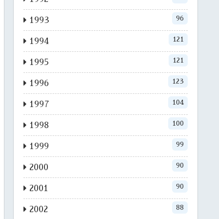
96
1993
121
1994
121
1995
123
1996
104
1997
100
1998
99
1999
90
2000
90
2001
88
2002