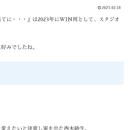
2025.02.18
てに・・・』は2023年にWIN用として、スタジオ
に好みでしたね。
を変えたいと決意し家を出た西木砂生。