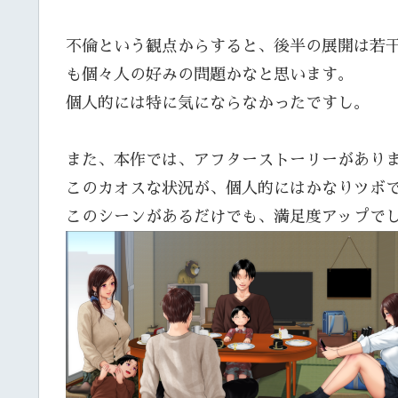
不倫という観点からすると、後半の展開は若
も個々人の好みの問題かなと思います。
個人的には特に気にならなかったですし。
また、本作では、アフターストーリーがあり
このカオスな状況が、個人的にはかなりツボ
このシーンがあるだけでも、満足度アップで