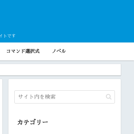
サイトです
コマンド選択式
ノベル
カテゴリー