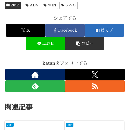
2012
ADV
WIN
ノベル
シェアする
X
Facebook
はてブ
LINE
コピー
katanをフォローする
関連記事
2011
2005