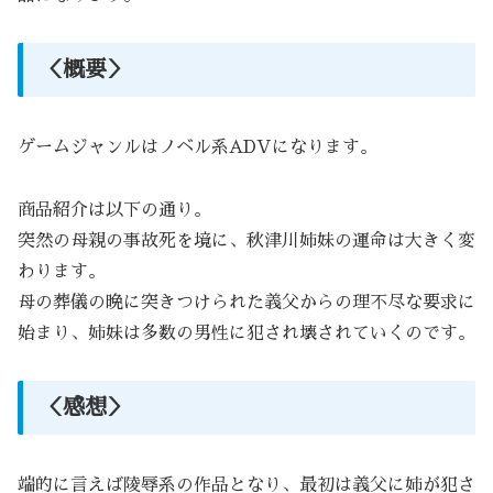
＜概要＞
ゲームジャンルはノベル系ADVになります。
商品紹介は以下の通り。
突然の母親の事故死を境に、秋津川姉妹の運命は大きく変
わります。
母の葬儀の晩に突きつけられた義父からの理不尽な要求に
始まり、姉妹は多数の男性に犯され壊されていくのです。
＜感想＞
端的に言えば陵辱系の作品となり、最初は義父に姉が犯さ