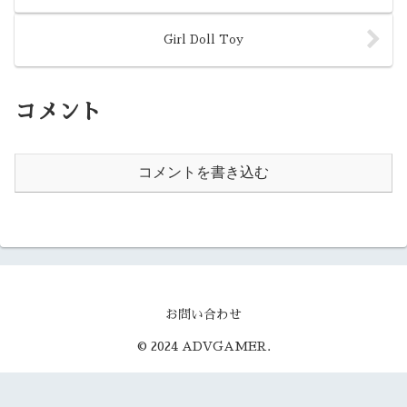
Girl Doll Toy
コメント
コメントを書き込む
お問い合わせ
© 2024 ADVGAMER.