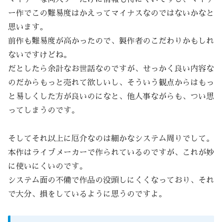
ー作でこの難易度はかえってマイナスなのではないかなと
思います。
前作も難易度が高かったので、製作者のこだわりかもしれ
ないですけどね。
だとしたら余計なお世話なのですが、せっかく良い内容な
のだからもっと売れて欲しいし、そういう観点からはもっ
と易しくした方が良いのになと、他人事ながらも、つい思
ってしまうのです。
そしてそれ以上に厄介なのは細かなシステム周りでして。
本作はライブメーカーで作られているのですが、これが妙
に使いにくいのです。
システム面の不備で作品の没頭しにくくなっており、それ
で大分、損をしているように思うのですよ。