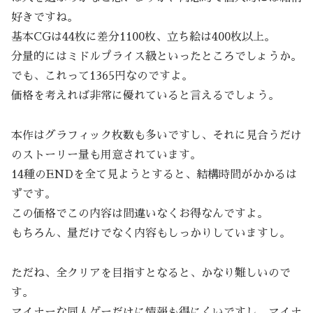
好きですね。
基本CGは44枚に差分1100枚、立ち絵は400枚以上。
分量的にはミドルプライス級といったところでしょうか。
でも、これって1365円なのですよ。
価格を考えれば非常に優れていると言えるでしょう。
本作はグラフィック枚数も多いですし、それに見合うだけ
のストーリー量も用意されています。
14種のENDを全て見ようとすると、結構時間がかかるは
ずです。
この価格でこの内容は間違いなくお得なんですよ。
もちろん、量だけでなく内容もしっかりしていますし。
ただね、全クリアを目指すとなると、かなり難しいので
す。
マイナーな同人ゲーだけに情報も得にくいですし、マイナ