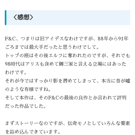
＜感想＞
F&C、つまりは旧アイデスなわけですが、88年から91年
ごろまでは最大手だったと思うわけでして。
トップの座はその後エルフに奪われたのですが、それでも
98時代はアリスも含めて御三家と言える立場にはあった
わけです。
それが今ではすっかり影を潜めてしまって、本当に昔が嘘
のような有様ですね。
そして本作は、そのF&Cの最後の良作とか言われて評判
だった作品でした。
まずストーリーなのですが、伝奇モノとしていろんな要素
を詰め込んできています。