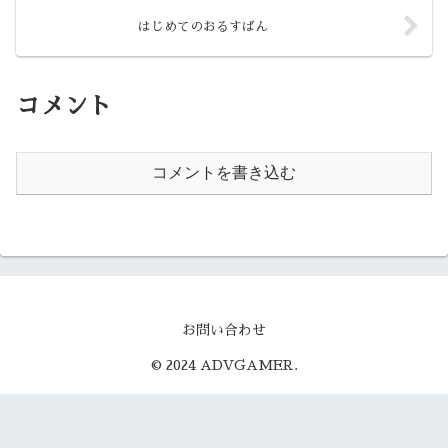
はじめてのおるすばん
コメント
コメントを書き込む
お問い合わせ
© 2024 ADVGAMER.