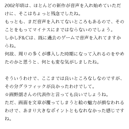
2002年頃は、ほとんどの新作が音声を入れ始めていただ
けに、そこはちょっと残念でしたね。
もっとも、まだ音声を入れてないところもあるので、その
ことをもってマイナスにまではならないのでしょう。
しかしF&Cは、既に過去のゲームで音声を入れてますか
らね。
何故、周りの多くが導入した時期になって入れるのをやめ
たのかと思うと、何とも変な気がしましたね。
そういうわけで、ここまでは良いところなしなのですが、
その分グラフィックが良かったわけでして。
☆画野朗さんの代表作と言っても良いでしょうね。
ただ、画面を文章が覆ってしまうと絵の魅力が損なわれる
わけで、あまり大きなポイントともなれなかった感じです
ね。