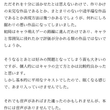
ただそれを十分に活かせたとは思えないわけで、作りかけ
の未完な作品であるとか、まとまりのない中途半端な作品
であるとか表現方法は幾つかあるでしょうが、何れにしろ
据わりの悪い作品になってしまいました。
結局はキャラ萌えゲーの路線に進んだわけであり、キャラ
と雰囲気に浸れたかで評価が分かれる類の作品ではないで
しょうか。
そうなるとあとは好みの問題となってしまう面も大きいの
ですが、個人的にはキャラの立て方とかは比較的良かった
と思います。
しかし基本的に平坦なテキストでしたので、眠くなる感じ
で、あまり入っていけませんでした。
それでも音声があればまた違ったのかもしれませんが、本
作には音声がありませんでした。