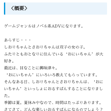
＜概要＞
ゲームジャンルはノベル系ADVになります。
あらすじ・・・
しおりちゃんとさおりちゃんは双子の女の子。
ふたりともおとなりに住んでいる‘おにいちゃん’が大
好き。
最近は、Hなことに興味津々。
‘おにいちゃん’にいろいろ教えてもらっています。
そんなある日、しおりちゃんとさおりちゃんは、‘おに
いちゃん’といっしょにおるすばんすることになりまし
た。
季節は夏。夏休み中なので、時間はたっぷりあります。
さてさて、どんな楽しいおるすばんになるのでしょう？