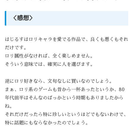
＜感想＞
はじるすはロリキャラを愛でる作品で、良くも悪くもそれ
だけです。
ロリ属性がなければ、全く楽しめません。
そういう意味では、確実に人を選びます。
逆にロリ好きなら、文句なしに買いなのでしょう。
まぁ、ロリ系のゲームも昔から一杯あったというか、80
年代前半はそんなのばっかという時期もありましたから
ね。
それだけだったら特に珍しいというほどでもないわけで、
特に話題にもならなかったのでしょう。