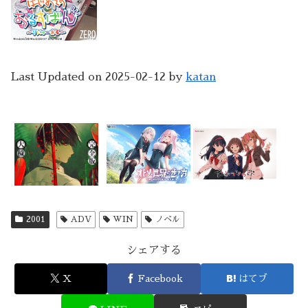
Last Updated on 2025-02-12 by
katan
2001
ADV
WIN
ノベル
シェアする
X
Facebook
はてブ