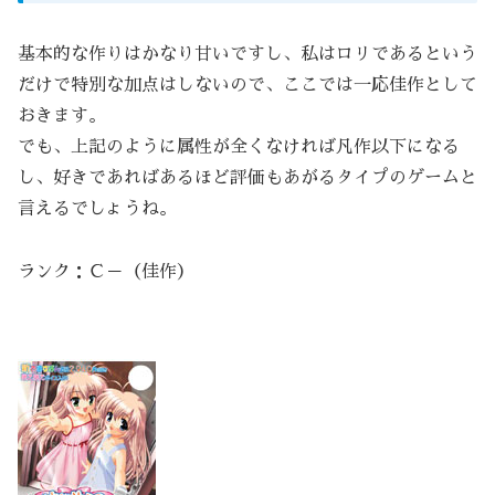
基本的な作りはかなり甘いですし、私はロリであるという
だけで特別な加点はしないので、ここでは一応佳作として
おきます。
でも、上記のように属性が全くなければ凡作以下になる
し、好きであればあるほど評価もあがるタイプのゲームと
言えるでしょうね。
ランク：Ｃ－（佳作）