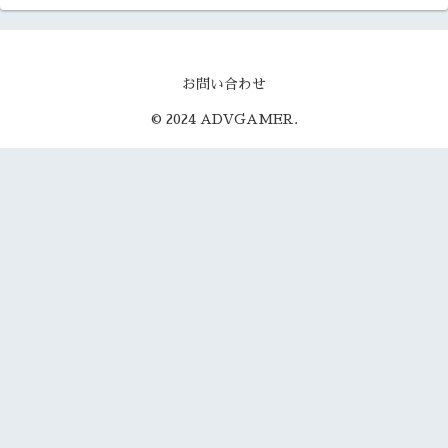
お問い合わせ
© 2024 ADVGAMER.