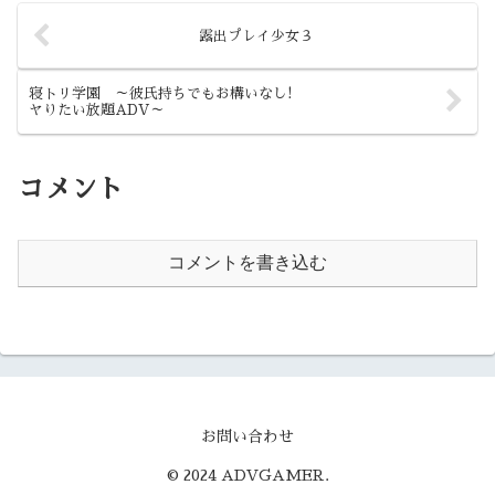
露出プレイ少女３
寝トリ学園 ～彼氏持ちでもお構いなし!
ヤりたい放題ADV～
コメント
コメントを書き込む
お問い合わせ
© 2024 ADVGAMER.