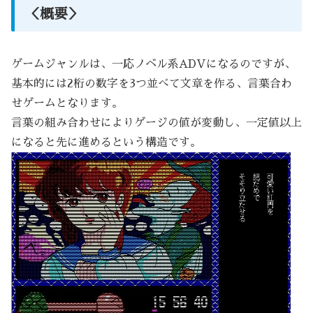
＜概要＞
ゲームジャンルは、一応ノベル系ADVになるのですが、
基本的には2桁の数字を3つ並べて文章を作る、言葉合わ
せゲームとなります。
言葉の組み合わせによりゲージの値が変動し、一定値以上
になると先に進めるという構造です。