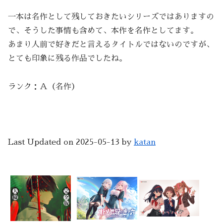
一本は名作として残しておきたいシリーズではありますの
で、そうした事情も含めて、本作を名作としてます。
あまり人前で好きだと言えるタイトルではないのですが、
とても印象に残る作品でしたね。
ランク：Ａ（名作）
Last Updated on 2025-05-13 by
katan