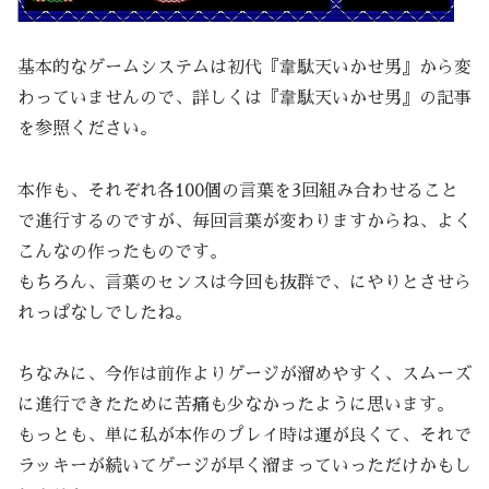
基本的なゲームシステムは初代『韋駄天いかせ男』から変
わっていませんので、詳しくは『韋駄天いかせ男』の記事
を参照ください。
本作も、それぞれ各100個の言葉を3回組み合わせること
で進行するのですが、毎回言葉が変わりますからね、よく
こんなの作ったものです。
もちろん、言葉のセンスは今回も抜群で、にやりとさせら
れっぱなしでしたね。
ちなみに、今作は前作よりゲージが溜めやすく、スムーズ
に進行できたために苦痛も少なかったように思います。
もっとも、単に私が本作のプレイ時は運が良くて、それで
ラッキーが続いてゲージが早く溜まっていっただけかもし