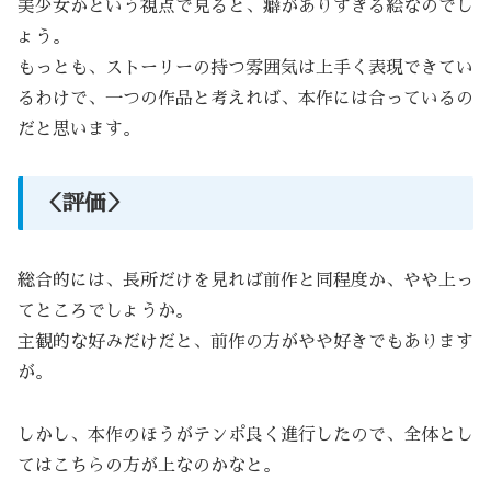
美少女かという視点で見ると、癖がありすぎる絵なのでし
ょう。
もっとも、ストーリーの持つ雰囲気は上手く表現できてい
るわけで、一つの作品と考えれば、本作には合っているの
だと思います。
＜評価＞
総合的には、長所だけを見れば前作と同程度か、やや上っ
てところでしょうか。
主観的な好みだけだと、前作の方がやや好きでもあります
が。
しかし、本作のほうがテンポ良く進行したので、全体とし
てはこちらの方が上なのかなと。