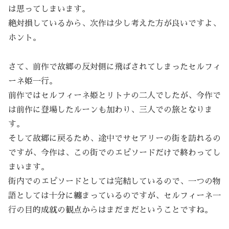
は思ってしまいます。
絶対損しているから、次作は少し考えた方が良いですよ、
ホント。
さて、前作で故郷の反対側に飛ばされてしまったセルフィ
ーネ姫一行。
前作ではセルフィーネ姫とリトナの二人でしたが、今作で
は前作に登場したルーンも加わり、三人での旅となりま
す。
そして故郷に戻るため、途中でサセアリーの街を訪れるの
ですが、今作は、この街でのエピソードだけで終わってし
まいます。
街内でのエピソードとしては完結しているので、一つの物
語としては十分に纏まっているのですが、セルフィーネ一
行の目的成就の観点からはまだまだということですね。