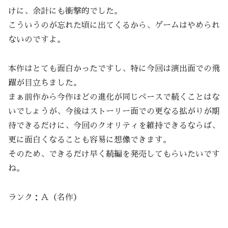
けに、余計にも衝撃的でした。
こういうのが忘れた頃に出てくるから、ゲームはやめられ
ないのですよ。
本作はとても面白かったですし、特に今回は演出面での飛
躍が目立ちました。
まぁ前作から今作ほどの進化が同じペースで続くことはな
いでしょうが、今後はストーリー面での更なる拡がりが期
待できるだけに、今回のクオリティを維持できるならば、
更に面白くなることも容易に想像できます。
そのため、できるだけ早く続編を発売してもらいたいです
ね。
ランク：Ａ（名作）