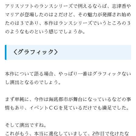
アリスソフトのランスシリーズで例えるならば、志津香や
マリアが登場したのは２だけど、その魅力が発揮され始め
たのは３であり、本作はランスシリーズでいうところの３
のようなものという感じでしょうか。
＜グラフィック＞
本作について語る場合、やっぱり一番はグラフィックない
し演出となるのでしょう。
まず単純に、今作は海底都市が舞台になっているなどの事
情もあり、イベントＣＧを見ているだけでも満足でした。
そして演出ですね。
これがもう、本当に進化していまして、2作目で化けたな