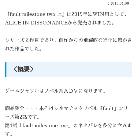
2016.01.08
『fault milestone two 上』は2015年にWIN用として、
ALICE IN DISSONANCEから発売されました。
シリーズ２作目であり、前作からの飛躍的な進化に驚かさ
れた作品でした。
＜概要＞
ゲームジャンルはノベル系ＡＤＶになります。
商品紹介・・・本作はシネマチックノベル『fault』シリ
ーズ第2話です。
第1話「fault milestone one」のネタバレを多分に含みま
す。