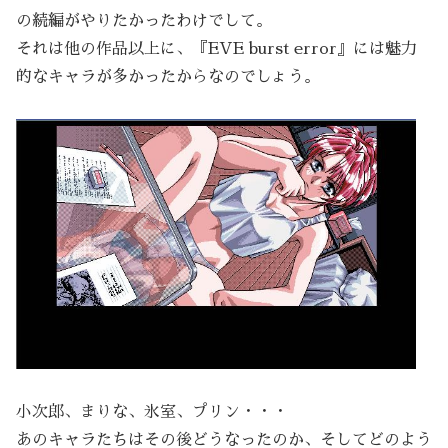
の続編がやりたかったわけでして。
それは他の作品以上に、『EVE burst error』には魅力
的なキャラが多かったからなのでしょう。
小次郎、まりな、氷室、プリン・・・
あのキャラたちはその後どうなったのか、そしてどのよう