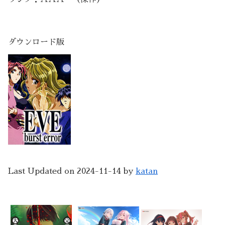
ダウンロード版
Last Updated on 2024-11-14 by
katan