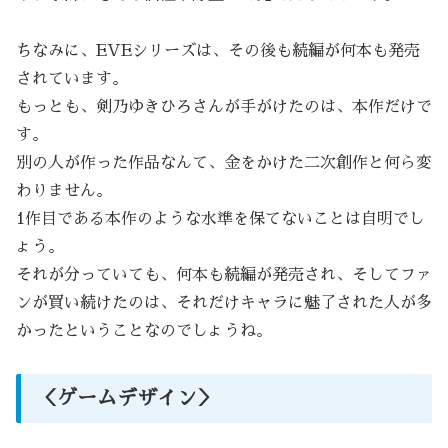
ちなみに、EVEシリーズは、その後も続編が何本も発売
されています。
もっとも、剣乃ゆきひろさんが手がけたのは、本作だけで
す。
別の人が作った作品なんて、金をかけた二次創作と何ら変
わりません。
1作目である本作のような水準を保てないことは自明でし
ょう。
それが分っていても、何本も続編が発売され、そしてファ
ンが買い続けたのは、それだけキャラに魅了された人が多
かったということなのでしょうね。
＜ゲームデザイン＞