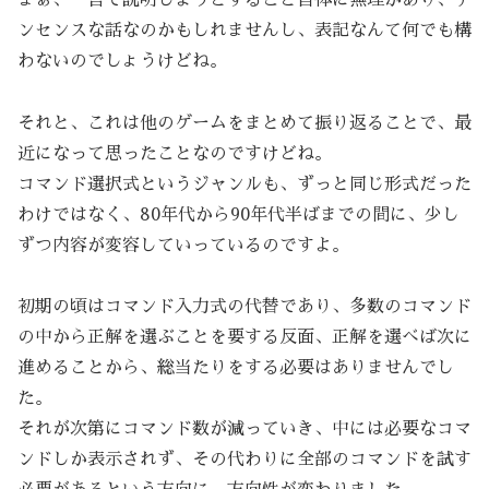
ンセンスな話なのかもしれませんし、表記なんて何でも構
わないのでしょうけどね。
それと、これは他のゲームをまとめて振り返ることで、最
近になって思ったことなのですけどね。
コマンド選択式というジャンルも、ずっと同じ形式だった
わけではなく、80年代から90年代半ばまでの間に、少し
ずつ内容が変容していっているのですよ。
初期の頃はコマンド入力式の代替であり、多数のコマンド
の中から正解を選ぶことを要する反面、正解を選べば次に
進めることから、総当たりをする必要はありませんでし
た。
それが次第にコマンド数が減っていき、中には必要なコマ
ンドしか表示されず、その代わりに全部のコマンドを試す