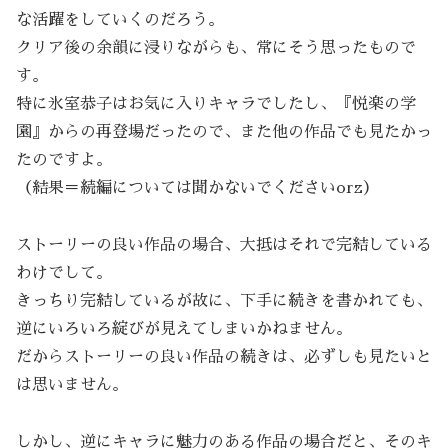
な活躍をしていくのだろう。
クリア後の余韻に浸りながらも、常にそう思ったもので
す。
特に氷室恭子はお気に入りキャラでしたし、『悦楽の学
園』からの再登場だったので、また他の作品でも見たかっ
たのですよ。
（結果＝続編については聞かないでくださいorz）
ストーリーの良い作品の場合、大抵はそれで完結している
わけでして。
きっちり完結しているが故に、下手に続きを書かれても、
逆にいろいろ綻びが見えてしまいかねません。
だからストーリーの良い作品の続きは、必ずしも見たいと
は思いません。
しかし、逆にキャラに魅力のある作品の場合だと、そのキ