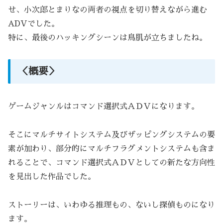
せ、小次郎とまりなの両者の視点を切り替えながら進む
ADVでした。
特に、最後のハッキングシーンは鳥肌が立ちましたね。
＜概要＞
ゲームジャンルはコマンド選択式ＡＤＶになります。
そこにマルチサイトシステム及びザッピングシステムの要
素が加わり、部分的にマルチフラグメントシステムも含ま
れることで、コマンド選択式ＡＤＶとしての新たな方向性
を見出した作品でした。
ストーリーは、いわゆる推理もの、ないし探偵ものになり
ます。