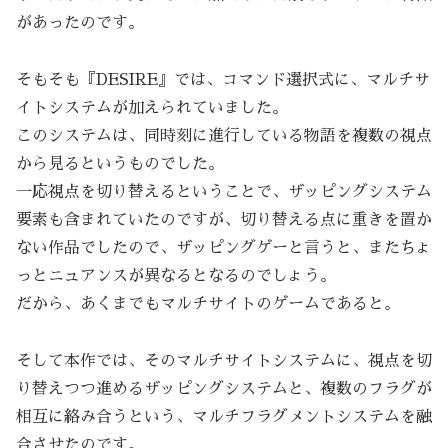
があったのです。
そもそも『DESIRE』では、コマンド選択式に、マルチサ
イトシステムが加えられていました。
このシステムは、同時刻に進行している物語を複数の視点
から見るというものでした。
一応視点を切り替えるということで、ザッピングシステム
要素も含まれていたのですが、切り替える点に重きを置か
ない作品でしたので、ザッピングゲーと言うと、またちょ
っとニュアンスが異なるとなるのでしょう。
だから、あくまでもマルチサイトのゲームであると。
そして本作では、そのマルチサイトシステムに、視点を切
り替えつつ進めるザッピングシステムと、複数のフラグが
相互に絡み合うという、マルチフラグメントシステムを融
合させたのです。