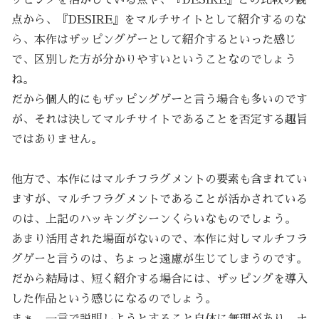
点から、『DESIRE』をマルチサイトとして紹介するのな
ら、本作はザッピングゲーとして紹介するといった感じ
で、区別した方が分かりやすいということなのでしょう
ね。
だから個人的にもザッピングゲーと言う場合も多いのです
が、それは決してマルチサイトであることを否定する趣旨
ではありません。
他方で、本作にはマルチフラグメントの要素も含まれてい
ますが、マルチフラグメントであることが活かされている
のは、上記のハッキングシーンくらいなものでしょう。
あまり活用された場面がないので、本作に対しマルチフラ
グゲーと言うのは、ちょっと遠慮が生じてしまうのです。
だから結局は、短く紹介する場合には、ザッピングを導入
した作品という感じになるのでしょう。
まぁ、一言で説明しようとすること自体に無理があり、ナ