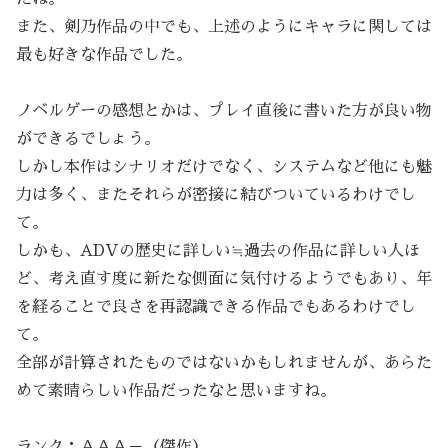
また、剣乃作品の中でも、上述のようにキャラに関しては
最も好きな作品でした。
ノベルゲーの感想とかは、プレイ直後に書いた方が良い物
ができるでしょう。
しかし本作はシナリオだけでなく、システムなど他にも魅
力は多く、またそれらが密接に結びついているわけでし
て。
しかも、ADVの歴史に詳しい≒過去の作品に詳しい人ほ
ど、考え直す度に新たな側面に気付けるようでもあり、年
を経ることで良さを再認識できる作品でもあるわけでし
て。
全部が計算されたものではないかもしれませんが、あらた
めて素晴らしい作品だったなと思いますね。
ランク：ＡＡＡ－（傑作）