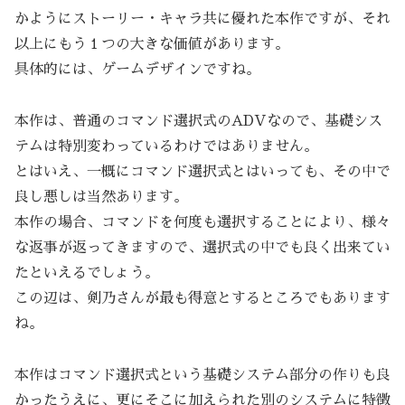
かようにストーリー・キャラ共に優れた本作ですが、それ
以上にもう１つの大きな価値があります。
具体的には、ゲームデザインですね。
本作は、普通のコマンド選択式のADVなので、基礎シス
テムは特別変わっているわけではありません。
とはいえ、一概にコマンド選択式とはいっても、その中で
良し悪しは当然あります。
本作の場合、コマンドを何度も選択することにより、様々
な返事が返ってきますので、選択式の中でも良く出来てい
たといえるでしょう。
この辺は、剣乃さんが最も得意とするところでもあります
ね。
本作はコマンド選択式という基礎システム部分の作りも良
かったうえに、更にそこに加えられた別のシステムに特徴