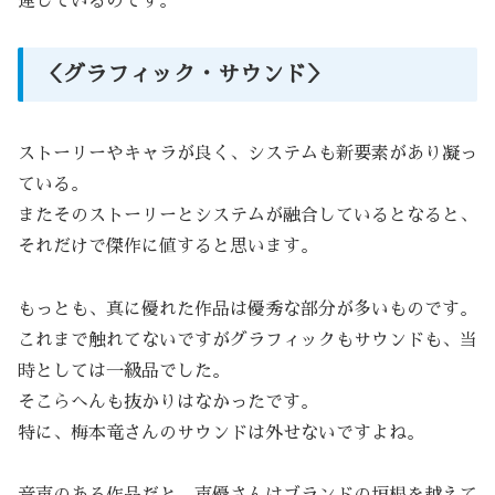
連しているのです。
＜グラフィック・サウンド＞
ストーリーやキャラが良く、システムも新要素があり凝っ
ている。
またそのストーリーとシステムが融合しているとなると、
それだけで傑作に値すると思います。
もっとも、真に優れた作品は優秀な部分が多いものです。
これまで触れてないですがグラフィックもサウンドも、当
時としては一級品でした。
そこらへんも抜かりはなかったです。
特に、梅本竜さんのサウンドは外せないですよね。
音声のある作品だと、声優さんはブランドの垣根を越えて