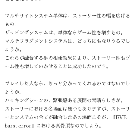
マルチサイトシステム単体は、ストーリー性の幅を広げる
もの。
ザッピングシステムは、単体ならゲーム性を増すもの。
マルチフラグメントシステムは、どっちにもなりうるでし
ょうか。
これらが融合する事の相乗効果により、ストーリー性もゲ
ーム性も増していかせることに成功したのです。
プレイした人なら、きっと分かってくれるのではないでし
ょうか。
ハッキングシーンの、緊張感ある展開の素晴らしさが。
ストーリーにおける名場面は幾つもありますが、ストーリ
ーとシステムの全てが融合したあの場面こそが、『EVE
burst error』における真骨頂なのでしょう。