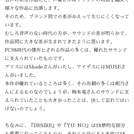
様々な作品に出演します。
そのため、ブランド間での差がかえって生じにくくなって
います。
むしろ音声のない時代の方が、サウンドの差が明らかで、
作品間に大きな差が生まれてきたように思います。
PC98時代の傑作とされる作品の多くは、優れたサウンド
に支えられていたものです。
アリスにはShadeさんがいたし、アイデスにはMUSEさ
んがいました。
本作が優れているところは多く、その功績の多くは剣乃さ
んによるものなのでしょうが、梅本竜さんのサウンドに支
えられていたことも大きかったことは、決して忘れてはい
けないのでしょう。
ちなみに、『DESIRE』や『YU-NO』は18禁的な部分