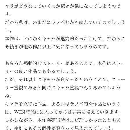
ャラがどうなっていくのか続きが気になってしまうので
す。
だから私は、いまだにラノベとかも読んでいるのでしょう
し。
本作は、とにかくキャラが魅力的だったわけで、だからこ
そ続きが他の作品以上に気になってしまうのです。
もちろん感動的なストーリーがあることで、本作はストー
リーの良い作品でもあるでしょう。
ただ、それ以上にキャラが良かったということで、ストー
リー重視であると同時にキャラ重視でもあるのでしょう
ね。
キャラを立てた作品、あるいはラノベ的な作品というの
は、WIN時代にに入ってからは非常に増えていきます。
しかしながら、本作発売当時はまだ珍しかったこともあ
り、余計にもその個性が際立って見えたのでしょう。