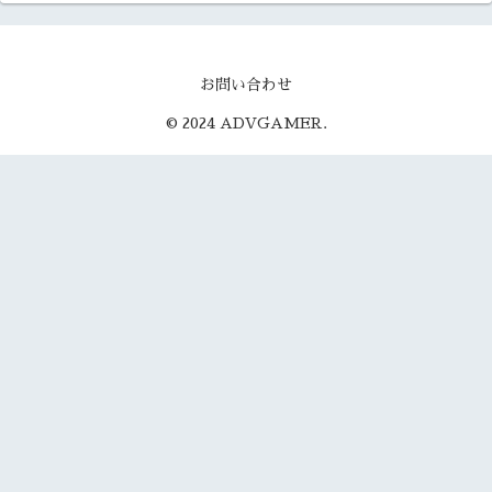
お問い合わせ
© 2024 ADVGAMER.