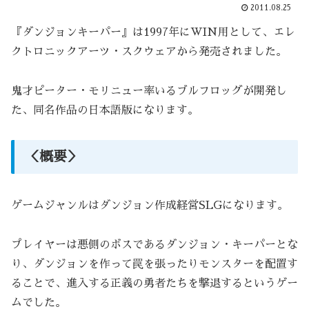
2011.08.25
『ダンジョンキーパー』は1997年にWIN用として、エレ
クトロニックアーツ・スクウェアから発売されました。
鬼才ピーター・モリニュー率いるブルフロッグが開発し
た、同名作品の日本語版になります。
＜概要＞
ゲームジャンルはダンジョン作成経営SLGになります。
プレイヤーは悪側のボスであるダンジョン・キーパーとな
り、ダンジョンを作って罠を張ったりモンスターを配置す
ることで、進入する正義の勇者たちを撃退するというゲー
ムでした。