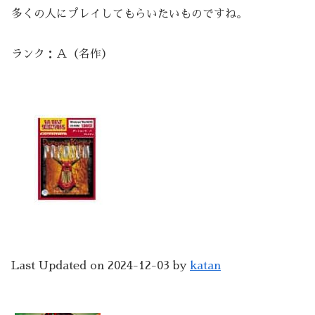
多くの人にプレイしてもらいたいものですね。
ランク：Ａ（名作）
Last Updated on 2024-12-03 by
katan