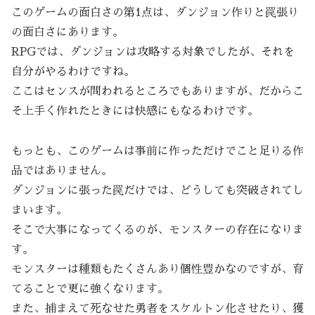
このゲームの面白さの第1点は、ダンジョン作りと罠張り
の面白さにあります。
RPGでは、ダンジョンは攻略する対象でしたが、それを
自分がやるわけですね。
ここはセンスが問われるところでもありますが、だからこ
そ上手く作れたときには快感にもなるわけです。
もっとも、このゲームは事前に作っただけでこと足りる作
品ではありません。
ダンジョンに張った罠だけでは、どうしても突破されてし
まいます。
そこで大事になってくるのが、モンスターの存在になりま
す。
モンスターは種類もたくさんあり個性豊かなのですが、育
てることで更に強くなります。
また、捕まえて死なせた勇者をスケルトン化させたり、獲