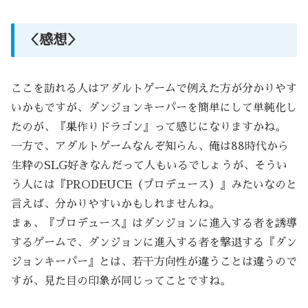
＜感想＞
ここを訪れる人はアダルトゲームで例えた方が分かりやす
いかもですが、ダンジョンキーパーを簡単にして単純化し
たのが、『巣作りドラゴン』って感じになりますかね。
一方で、アダルトゲームなんぞ知らん、俺は88時代から
生粋のSLG好きなんだって人もいるでしょうが、そうい
う人には『PRODEUCE（プロデュース）』みたいなのと
言えば、分かりやすいかもしれませんね。
まぁ、『プロデュース』はダンジョンに進入する者を誘導
するゲームで、ダンジョンに進入する者を撃退する『ダン
ジョンキーパー』とは、若干方向性が違うことは違うので
すが、見た目の印象が同じってことですね。