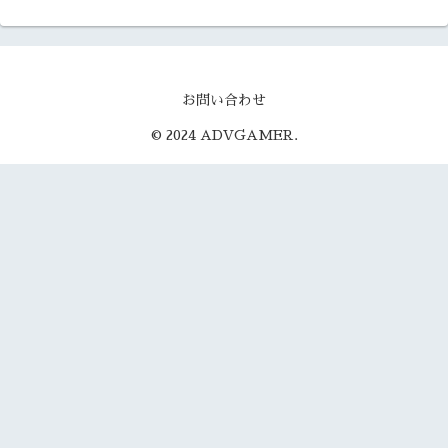
お問い合わせ
© 2024 ADVGAMER.