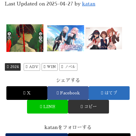
Last Updated on 2025-04-27 by
katan
2024
ADV
WIN
ノベル
シェアする
X
Facebook
はてブ
LINE
コピー
katanをフォローする