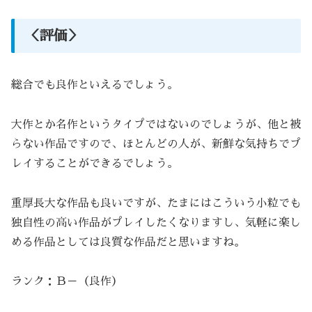
＜評価＞
総合でも良作といえるでしょう。
大作とか名作というタイプではないのでしょうが、他と被
らない作品ですので、ほとんどの人が、新鮮な気持ちでプ
レイすることができるでしょう。
重厚長大な作品も良いですが、たまにはこういう小粒でも
独自性の高い作品がプレイしたくなりますし、気軽に楽し
める作品としては良質な作品だと思いますね。
ランク：Ｂ－（良作）