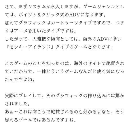
さて、まずシステムから入りますが、ゲームジャンルとし
ては、ポイント＆クリック式のADVになります。
加えてグラフィックはカートゥーンタイプですので、つま
りはアニメを用いたタイプですね。
したがって、大雑把な傾向としては、海外のADVに多い
『モンキーアイランド』タイプのゲームとなります。
このゲームのことを知ったのは、海外のサイトで絶賛され
ていたからで、一体どういうゲームなんだと凄く気になっ
たんですよね。
実際にプレイして、そのグラフィックの作り込みには驚か
されました。
あぁ～これは向こうで絶賛されるのも分かるよなと、そう
思えるゲームではあるんですよね。