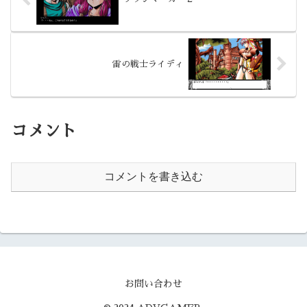
雷の戦士ライディ
コメント
コメントを書き込む
お問い合わせ