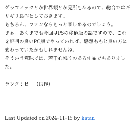
グラフィックとか世界観とか見所もあるので、総合ではギ
リギリ良作としておきます。
もちろん、ファンならもっと楽しめるのでしょう。
まぁ、あくまでも今回はPSの移植版の話ですので、これ
を評判の良いPC版でやっていれば、感想ももと良い方に
変わっていたかもしれませんね。
そういう意味では、若干心残りのある作品でもありまし
た。
ランク：Ｂ－（良作）
Last Updated on 2024-11-15 by
katan