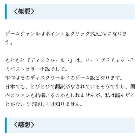
＜概要＞
ゲームジャンルはポイント＆クリック式ADVになりま
す。
もともと『ディスクワールド』は、リー・プラチェット作
のベストセラー小説でして。
本作はそのディスクワールドのゲーム版となります。
日本でも、とびとびで翻訳がなされているそうですし、国
内のファンも結構いるのかもしれませんが、私は読んだこ
とがないので詳しくは知りません。
＜感想＞