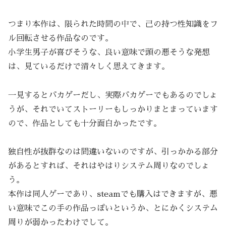
つまり本作は、限られた時間の中で、己の持つ性知識をフ
ル回転させる作品なのです。
小学生男子が喜びそうな、良い意味で頭の悪そうな発想
は、見ているだけで清々しく思えてきます。
一見するとバカゲーだし、実際バカゲーでもあるのでしょ
うが、それでいてストーリーもしっかりまとまっています
ので、作品としても十分面白かったです。
独自性が抜群なのは間違いないのですが、引っかかる部分
があるとすれば、それはやはりシステム周りなのでしょ
う。
本作は同人ゲーであり、steamでも購入はできますが、悪
い意味でこの手の作品っぽいというか、とにかくシステム
周りが弱かったわけでして。