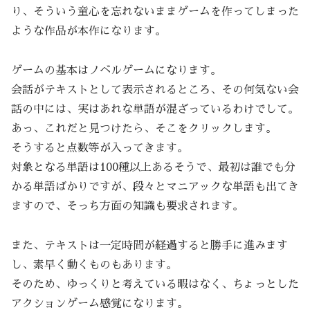
り、そういう童心を忘れないままゲームを作ってしまった
ような作品が本作になります。
ゲームの基本はノベルゲームになります。
会話がテキストとして表示されるところ、その何気ない会
話の中には、実はあれな単語が混ざっているわけでして。
あっ、これだと見つけたら、そこをクリックします。
そうすると点数等が入ってきます。
対象となる単語は100種以上あるそうで、最初は誰でも分
かる単語ばかりですが、段々とマニアックな単語も出てき
ますので、そっち方面の知識も要求されます。
また、テキストは一定時間が経過すると勝手に進みます
し、素早く動くものもあります。
そのため、ゆっくりと考えている暇はなく、ちょっとした
アクションゲーム感覚になります。