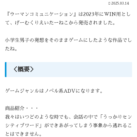
2025.03.14
『ウーマンコミュニケーション』は2023年にWIN用とし
て、げーむくりえいたーねこから発売されました。
小学生男子の発想をそのままゲームにしたような作品でし
たね。
＜概要＞
ゲームジャンルはノベル系ADVになります。
商品紹介・・・
我々はいつどのような時でも、会話の中で「うっかりセン
シティブワード」ができあがってしまう事象から逃れるこ
とはできません。