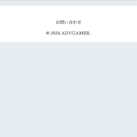
お問い合わせ
© 2024 ADVGAMER.