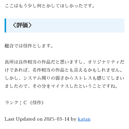
ここはもう少し何とかしてほしかったです。
＜評価＞
総合では佳作とします。
長所は良作相当の作品だと思いますし、オリジナリティだ
けであれば、名作相当の作品とも言えるかもしれません。
しかし、システム周りの弱さからストレスも感じてしまい
ましたので、その分をマイナスしたということですね。
ランク：Ｃ（佳作）
Last Updated on 2025-03-14 by
katan