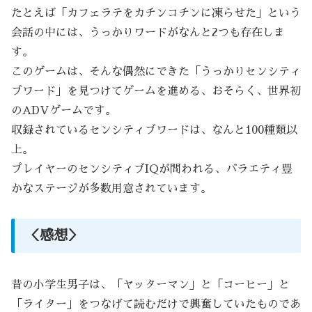
たとえば「カフェラテをカチンコチンに凍らせた」という
会話の中には、うっかりワードがなんと2つも存在しま
す。
このゲームは、そんな偶然にできた「うっかりセンシティ
ブワード」を見つけてゲームを進める、おそらく、世界初
のADVゲームです。
収録されているセンシティブワードは、なんと100種類以
上。
プレイヤーのセンシティブIQが問われる、バラエティ豊
かなステージが多数用意されています。
＜感想＞
昔の小学生男子は、「ヤッターマン」と「コーヒー」と
「ライター」をつなげて読むだけで興奮していたものであ