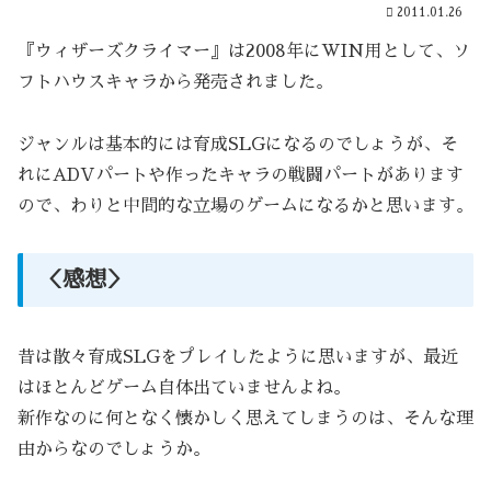
2011.01.26
『ウィザーズクライマー』は2008年にWIN用として、ソ
フトハウスキャラから発売されました。
ジャンルは基本的には育成SLGになるのでしょうが、そ
れにADVパートや作ったキャラの戦闘パートがあります
ので、わりと中間的な立場のゲームになるかと思います。
＜感想＞
昔は散々育成SLGをプレイしたように思いますが、最近
はほとんどゲーム自体出ていませんよね。
新作なのに何となく懐かしく思えてしまうのは、そんな理
由からなのでしょうか。