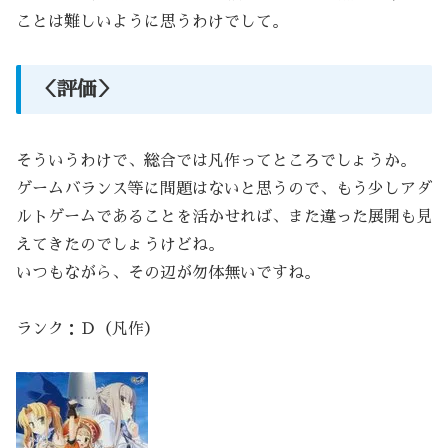
ことは難しいように思うわけでして。
＜評価＞
そういうわけで、総合では凡作ってところでしょうか。
ゲームバランス等に問題はないと思うので、もう少しアダ
ルトゲームであることを活かせれば、また違った展開も見
えてきたのでしょうけどね。
いつもながら、その辺が勿体無いですね。
ランク：Ｄ（凡作）