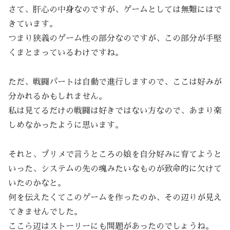
さて、肝心の中身なのですが、ゲームとしては無難にはで
きています。
つまり狭義のゲーム性の部分なのですが、この部分が手堅
くまとまっているわけですね。
ただ、戦闘パートは自動で進行しますので、ここは好みが
分かれるかもしれません。
私は見てるだけの戦闘は好きではない方なので、あまり楽
しめなかったように思います。
それと、プリメで言うところの娘を自分好みに育てようと
いった、システムの先の魂みたいなものが致命的に欠けて
いたのかなと。
何を伝えたくてこのゲームを作ったのか、その辺りが見え
てきませんでした。
ここら辺はストーリーにも問題があったのでしょうね。