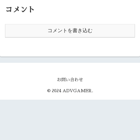
コメント
コメントを書き込む
お問い合わせ
© 2024 ADVGAMER.