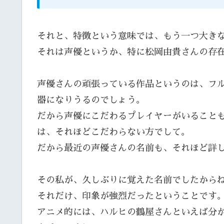
それと、特徴という意味では、もう一つ大き
それは声優というか、特に松岡由貴さんの存
声優さんの頑張っている作品というのは、フ
器になりうるのでしょう。
だから声優にこだわるプレイヤーがいること
は、それほどこだわらない方でして。
だから最近の声優さんの名前も、それほど詳
その私が、久しぶりに覚えた名前でしたから
それだけ、印象が強烈だったということです
アニメ的には、ハルヒの鶴屋さんといえば分