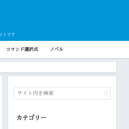
サイトです
コマンド選択式
ノベル
カテゴリー