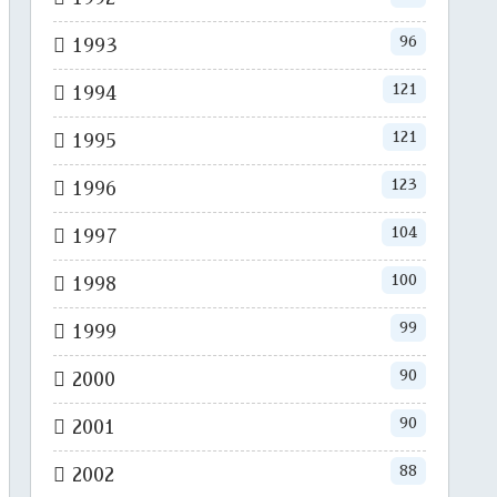
96
1993
121
1994
121
1995
123
1996
104
1997
100
1998
99
1999
90
2000
90
2001
88
2002