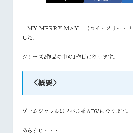
『MY MERRY MAY （マイ・メリー・メ
した。
シリーズ2作品の中の1作目になります。
＜概要＞
ゲームジャンルはノベル系ADVになります。
あらすじ・・・