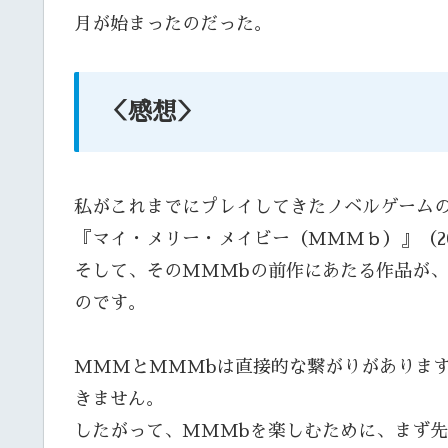
月が始まったのだった。
＜感想＞
私がこれまでにプレイしてきたノベルゲームの
『マイ・メリー・メイビー（MMMｂ）』（2
そして、そのMMMbの前作にあたる作品が
のです。
MMMとMMMbは直接的な繋がりがありま
きません。
したがって、MMMbを楽しむために、まず