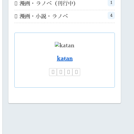
1
漫画・ラノベ（刊行中）
4
漫画・小説・ラノベ
katan