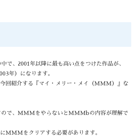
中で、2001年以降に最も高い点をつけた作品が、
003年）になります。
、今回紹介する『マイ・メリー・メイ（MMM）』な
すので、MMMをやらないとMMMbの内容が理解で
先にMMMをクリアする必要があります。