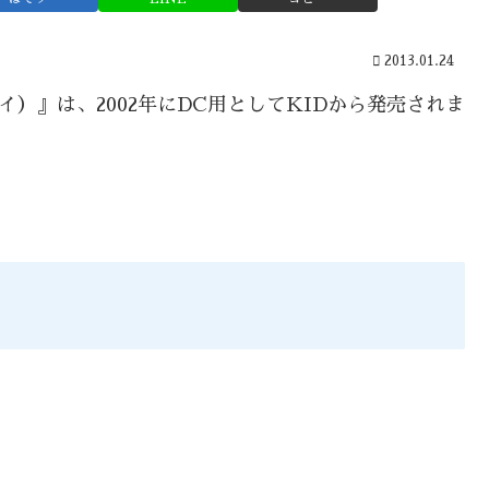
2013.01.24
イ）』は、2002年にDC用としてKIDから発売されま