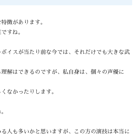
な特徴があります。
在ですね。
ルボイスが当たり前な今では、それだけでも大きな武
も理解はできるのですが、私自身は、個々の声優に
しくなかったりします。
ね。
。
かる人も多いかと思いますが、この方の演技は本当に