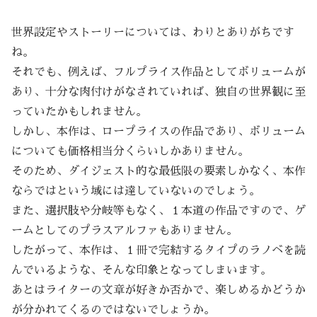
世界設定やストーリーについては、わりとありがちです
ね。
それでも、例えば、フルプライス作品としてボリュームが
あり、十分な肉付けがなされていれば、独自の世界観に至
っていたかもしれません。
しかし、本作は、ロープライスの作品であり、ボリューム
についても価格相当分くらいしかありません。
そのため、ダイジェスト的な最低限の要素しかなく、本作
ならではという域には達していないのでしょう。
また、選択肢や分岐等もなく、１本道の作品ですので、ゲ
ームとしてのプラスアルファもありません。
したがって、本作は、１冊で完結するタイプのラノベを読
んでいるような、そんな印象となってしまいます。
あとはライターの文章が好きか否かで、楽しめるかどうか
が分かれてくるのではないでしょうか。