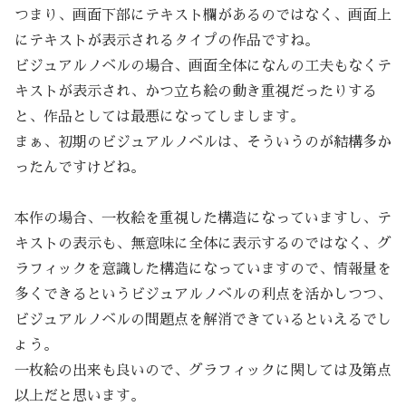
つまり、画面下部にテキスト欄があるのではなく、画面上
にテキストが表示されるタイプの作品ですね。
ビジュアルノベルの場合、画面全体になんの工夫もなくテ
キストが表示され、かつ立ち絵の動き重視だったりする
と、作品としては最悪になってしまします。
まぁ、初期のビジュアルノベルは、そういうのが結構多か
ったんですけどね。
本作の場合、一枚絵を重視した構造になっていますし、テ
キストの表示も、無意味に全体に表示するのではなく、グ
ラフィックを意識した構造になっていますので、情報量を
多くできるというビジュアルノベルの利点を活かしつつ、
ビジュアルノベルの問題点を解消できているといえるでし
ょう。
一枚絵の出来も良いので、グラフィックに関しては及第点
以上だと思います。