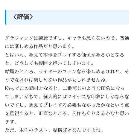
＜評価＞
グラフィックは綺麗ですし、キャラも悪くないので、普通
には楽しめる作品だと思います。
とはいえ、あえて本作をプレイする価値があるかとなる
と、どうしても疑問を抱いてしまいます。
結局のところ、ライターのファンなら楽しめるけれど、そ
うでなければ楽しめない作品かもしれませんね。
Keyでこの題材となると、二番煎じのような印象になっ
てしまいがちで、個人的にはマイナスな印象にしかならな
いですし、あえてプレイする必要もなかったかなという点
を重視すると、正直なところ、凡作もありえるかなと思い
ます。
ただ、本作のラスト、結構好きなんですよね。