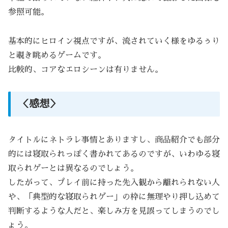
参照可能。
基本的にヒロイン視点ですが、流されていく様をゆるぅり
と覗き眺めるゲームです。
比較的、コアなエロシーンは有りません。
＜感想＞
タイトルにネトラレ事情とありますし、商品紹介でも部分
的には寝取られっぽく書かれてあるのですが、いわゆる寝
取られゲーとは異なるのでしょう。
したがって、プレイ前に持った先入観から離れられない人
や、「典型的な寝取られゲー」の枠に無理やり押し込めて
判断するような人だと、楽しみ方を見誤ってしまうのでし
ょう。