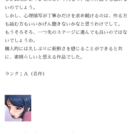
いのでしょう。
しかし、心理描写が丁寧かだけを求め続けるのは、作る方
も読む方もいいかげん飽きないかなと思うわけでして。
もうそろそろ、一つ先のステージに進んでも良いのではな
いでしょうか。
個人的には久しぶりに新鮮さを感じることができると共
に、素晴らしいと思える作品でした。
ランク：Ａ（名作）