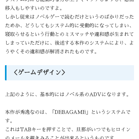
移入もしやすいのですよ。
しかし従来はノベルゲーで読むだけというのばかりだった
ためか、どうしてもシステム的に受動的になってしまい、
寝取らせるという行動とのミスマッチや違和感が生まれて
しまっていただけに、後述する本作のシステムにより、よ
うやくその違和感が解消されたものです。
＜ゲームデザイン＞
上記のように、基本的にはノベル系のADVになります。
本作が秀逸なのは、「DEBAGAME」というシステムで
す。
これはTABキーを押すことで、旦那がいつでもヒロイン
のメールを覗きみることが出来るというものです。