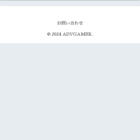
お問い合わせ
© 2024 ADVGAMER.