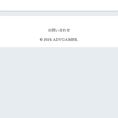
お問い合わせ
© 2024 ADVGAMER.