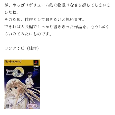
が、やっぱりボリューム的な物足りなさを感じてしまいま
したね。
そのため、佳作としておきたいと思います。
できれば大長編でしっかり書ききった作品を、もう1本く
らいみてみたいものです。
ランク：Ｃ（佳作）