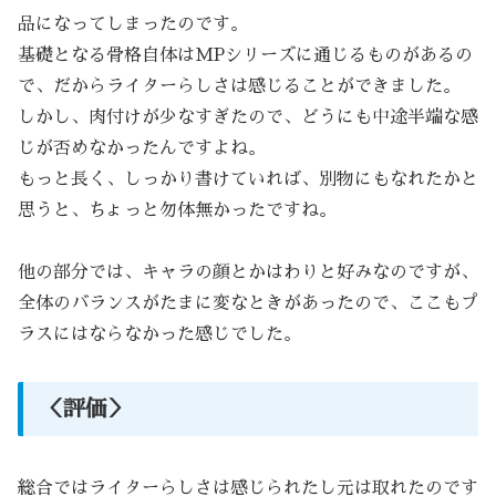
品になってしまったのです。
基礎となる骨格自体はMPシリーズに通じるものがあるの
で、だからライターらしさは感じることができました。
しかし、肉付けが少なすぎたので、どうにも中途半端な感
じが否めなかったんですよね。
もっと長く、しっかり書けていれば、別物にもなれたかと
思うと、ちょっと勿体無かったですね。
他の部分では、キャラの顔とかはわりと好みなのですが、
全体のバランスがたまに変なときがあったので、ここもプ
ラスにはならなかった感じでした。
＜評価＞
総合ではライターらしさは感じられたし元は取れたのです