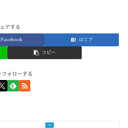
ェアする
Facebook
はてブ
コピー
nをフォローする
2001