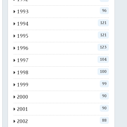
96
1993
121
1994
121
1995
123
1996
104
1997
100
1998
99
1999
90
2000
90
2001
88
2002