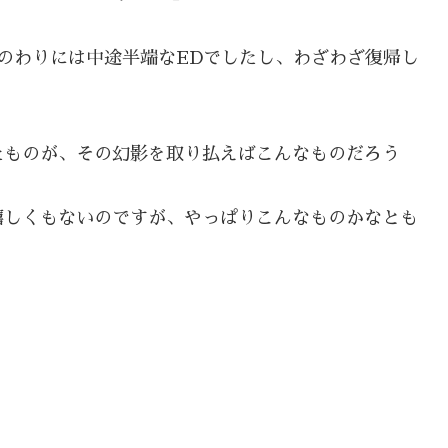
のわりには中途半端なEDでしたし、わざわざ復帰し
たものが、その幻影を取り払えばこんなものだろう
嬉しくもないのですが、やっぱりこんなものかなとも