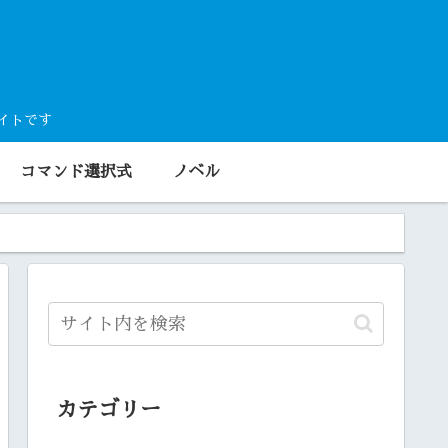
サイトです
コマンド選択式
ノベル
カテゴリー