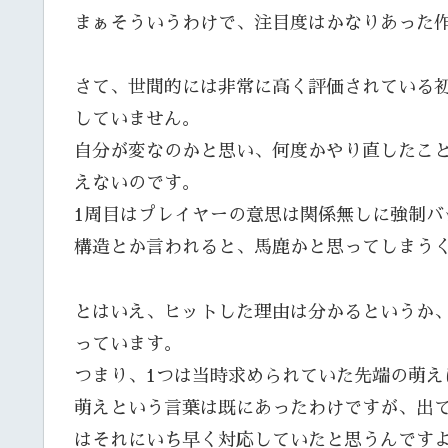
まぁそういうわけで、注目度はかなりあった
さて、世間的には非常に高く評価されている初
していません。
自分が変なのかと思い、何度かやり直したこ
えないのです。
1周目はプレイヤーの意思は関係無しに強制バ
構造とか言われると、馬鹿かと思ってしまう
とはいえ、ヒットした理由は分かるというか
っています。
つまり、1つは当時求められていた先端の萌え
萌えという言葉は既にあったわけですが、出て
はそれにいち早く対応していたと思うんです