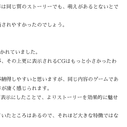
年は同じ質のストーリーでも、萌えがあるとないとで
価されやすかったのでしょう。
描かれていました。
が、その上更に表示されるCGはもっと小さかったわ
が納得しやすいと思いますが、同じ内容のゲームであ
方が凄く感じられます。
画面表示にしたことで、よりストーリーを効果的に魅せ
ていたところはあるので、それほど大きな特徴ではな