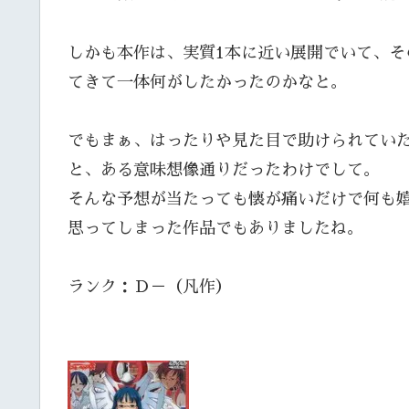
しかも本作は、実質1本に近い展開でいて、そ
てきて一体何がしたかったのかなと。
でもまぁ、はったりや見た目で助けられてい
と、ある意味想像通りだったわけでして。
そんな予想が当たっても懐が痛いだけで何も
思ってしまった作品でもありましたね。
ランク：Ｄ－（凡作）