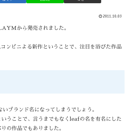
2011.10.03
PLAYMから発売されました。
龍也コンビニよる新作ということで、注目を浴びた作品
ないブランド名になってしまうでしょう。
いうことで、言うまでもなくleafの名を有名にした
ぶりの作品でもありました。