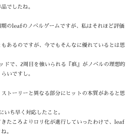
作品でしたね。
期のleafのノベルゲームですが、私はそれほど評価
ともあるのですが、今でもそんなに優れているとは思
ッドで、2周目を強いられる『痕』がノベルの理想的
くらいですし。
、ストーリーと異なる部分にヒットの本質があると思
にいち早く対応したこと。
きたころよりロリ化が進行していったわけで、leaf
よね。