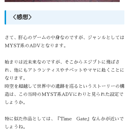
＜感想＞
さて、肝心のゲームの中身なのですが、ジャンルとしては
MYST系のADVとなります。
始まりは近未来なのですが、そこからエジプトに飛ばさ
れ、他にもアトランティスやチベットやマヤに赴くことに
なります。
時空を超越して世界中の遺跡を巡るというストーリーの構
造は、この当時のMYST系ADVにわりと見られた設定で
しょうか。
特に似た作品としては、『Time Gate』なんかが近いで
しょうね。