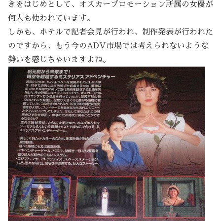
きをはじめとして、オスカープロモーション所属の女優が
何人も使われています。
しかも、ホテルで記者会見が行われ、制作発表が行われた
のですから、もう今のADV市場では考えられないような
勢いを感じちゃいますよね。