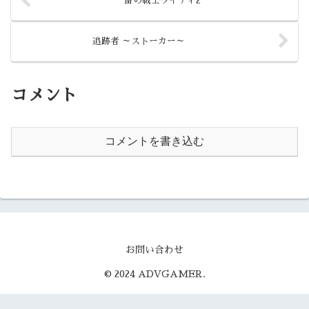
雷の戦士ライディ2
追跡者 ～ストーカー～
コメント
コメントを書き込む
お問い合わせ
© 2024 ADVGAMER.