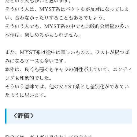
だという人も多いと思います。
そういう人は、MYST系はベクトルが反対になってしま
い、合わなかったりすることもあるでしょう。
そういう人でも、MYST系の中でも比較的会話量の多い
本作は、楽しめるかもしれません。
また、MYST系は途中は楽しいものの、ラストが尻つぼ
みになるケースも多いです。
本作は、良くも悪くもキャラの個性が出ていて、エンディ
ングも印象的でした。
そういう意味では、他のMYST系とも差別化ができてい
たように思います。
＜評価＞