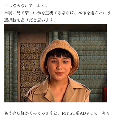
にはならないでしょう。
単純に見て楽しいかを重視するならば、本作を選ぶという
選択肢もありだと思います。
もう少し細かくみてみますと、MYST系ADVって、キャ