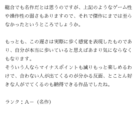
総合でも名作だとは思うのですが、上記のようなゲーム性
や操作性の弱さもありますので、それで傑作にまでは至ら
なかったというところでしょうか。
もっとも、この遅さは実際に歩く感覚を表現したものであ
り、自分が本当に歩いていると思えばあまり気にならなく
もなります。
そういう人ならマイナスポイントも減りもっと楽しめるわ
けで、合わない人が出てくるのが分かる反面、とことん好
きな人がでてくるのも納得できる作品でしたね。
ランク：Ａ－（名作）