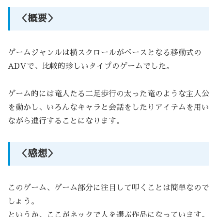
＜概要＞
ゲームジャンルは横スクロールがベースとなる移動式の
ADVで、比較的珍しいタイプのゲームでした。
ゲーム的には竜人たる二足歩行の太った竜のような主人公
を動かし、いろんなキャラと会話をしたりアイテムを用い
ながら進行することになります。
＜感想＞
このゲーム、ゲーム部分に注目して叩くことは簡単なので
しょう。
というか、ここがネックで人を選ぶ作品になっています。