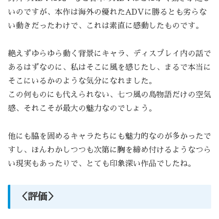
いのですが、本作は海外の優れたADVに勝るとも劣らな
い動きだったわけで、これは素直に感動したものです。
絶えずゆらゆら動く背景にキャラ、ディスプレイ内の話で
あるはずなのに、私はそこに風を感じたし、まるで本当に
そこにいるかのような気分になれました。
この何ものにも代えられない、七つ風の島物語だけの空気
感、それこそが最大の魅力なのでしょう。
他にも脇を固めるキャラたちにも魅力的なのが多かったで
すし、ほんわかしつつも次第に胸を締め付けるようなつら
い現実もあったりで、とても印象深い作品でしたね。
＜評価＞