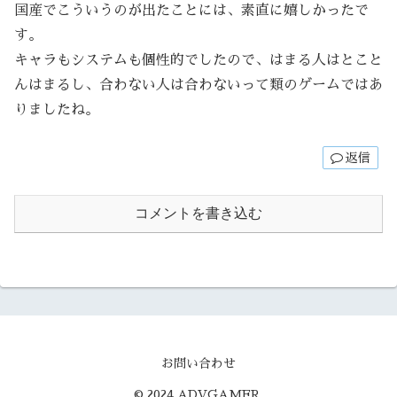
国産でこういうのが出たことには、素直に嬉しかったで
す。
キャラもシステムも個性的でしたので、はまる人はとこと
んはまるし、合わない人は合わないって類のゲームではあ
りましたね。
返信
コメントを書き込む
お問い合わせ
© 2024 ADVGAMER.