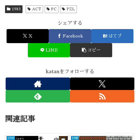
1983
ACT
FC
PZL
シェアする
X
Facebook
はてブ
LINE
コピー
katanをフォローする
関連記事
1990
1988