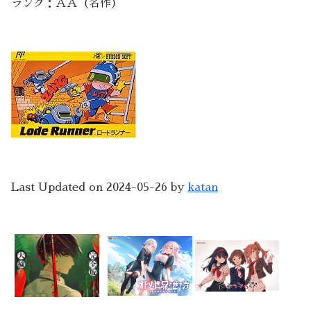
ランク：ＡＡ（名作）
Last Updated on 2024-05-26 by
katan