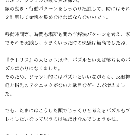
しかし、シンプルが故に奥が深い。
敵の動き・行動パターンをしっかり把握して、時にはそれ
を利用して金塊を集めなければならないのです。
移動時間等、時間も場所も問わず解法パターンを考え、家
でそれを実践し、うまくいった時の快感は最高でしたね。
『テトリス』の大ヒット以降、パズルといえば落ちものパ
ズルばかりになりました。
そのため、ジャンル的にはパズルといいながらも、反射神
経と指先のテクニックがないと駄目なゲームが増えまし
た。
でも、たまにはこうした頭でじっくりと考えるパズルもプ
レイしたいなって思うのは私だけなんでしょうかね。