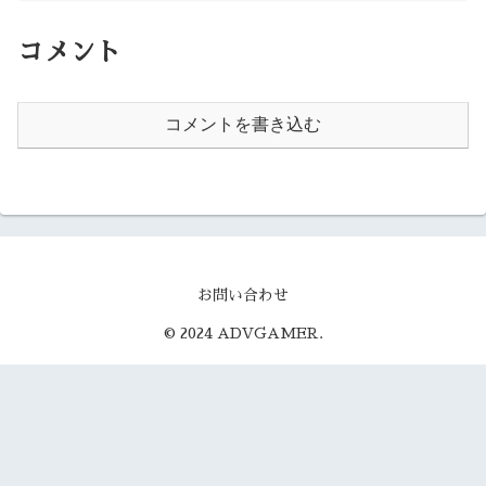
コメント
コメントを書き込む
お問い合わせ
© 2024 ADVGAMER.