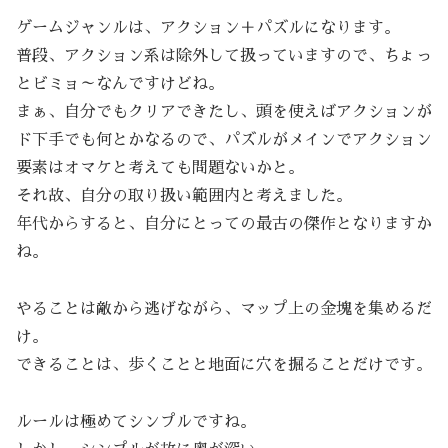
ゲームジャンルは、アクション＋パズルになります。
普段、アクション系は除外して扱っていますので、ちょっ
とビミョ～なんですけどね。
まぁ、自分でもクリアできたし、頭を使えばアクションが
ド下手でも何とかなるので、パズルがメインでアクション
要素はオマケと考えても問題ないかと。
それ故、自分の取り扱い範囲内と考えました。
年代からすると、自分にとっての最古の傑作となりますか
ね。
やることは敵から逃げながら、マップ上の金塊を集めるだ
け。
できることは、歩くことと地面に穴を掘ることだけです。
ルールは極めてシンプルですね。