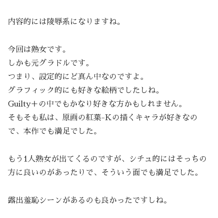
内容的には陵辱系になりますね。
今回は熟女です。
しかも元グラドルです。
つまり、設定的にど真ん中なのですよ。
グラフィック的にも好きな絵柄でしたしね。
Guilty＋の中でもかなり好きな方かもしれません。
そもそも私は、原画の紅葉-Kの描くキャラが好きなの
で、本作でも満足でした。
もう1人熟女が出てくるのですが、シチュ的にはそっちの
方に良いのがあったりで、そういう面でも満足でした。
露出羞恥シーンがあるのも良かったですしね。