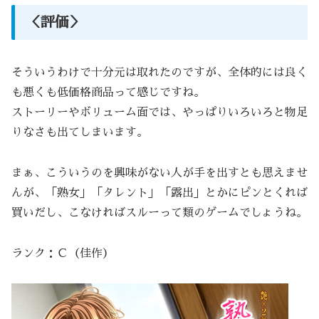
＜評価＞
そういうわけで十分元は取れたのですが、全体的には良く
も悪くも低価格商品って感じですね。
ストーリーやボリューム面では、やっぱりいろいろと物足
りなさも出てしまいます。
まぁ、こういうのを興味がない人が手を出すとも思えませ
んが、「熟女」「タレント」「露出」とかにピンとくれば
買いだし、こなければスルーって類のゲームでしょうね。
ランク：Ｃ（佳作）