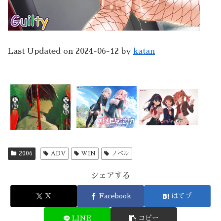
Last Updated on 2024-06-12 by
katan
2006
ADV
WIN
ノベル
シェアする
X
Facebook
はてブ
LINE
コピー