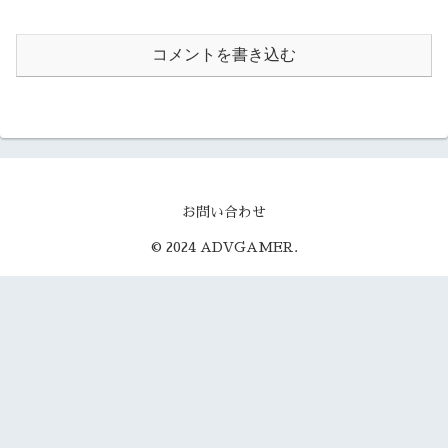
コメントを書き込む
お問い合わせ
© 2024 ADVGAMER.