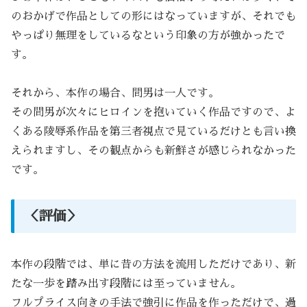
のおかげで作品としての形にはなっていますが、それでも
やっぱり無理をしているなという印象の方が強かったで
す。
それから、本作の場合、間男は一人です。
その間男が次々にヒロインを抱いていく作品ですので、よ
くある陵辱系作品を第三者視点で見ているだけとも言い換
えられますし、その観点からも新鮮さが感じられなかった
です。
＜評価＞
本作の段階では、単に昔の方法を流用しただけであり、新
たな一歩を踏み出す段階には至っていません。
フルプライス向きの手法で強引に作品を作っただけで、過