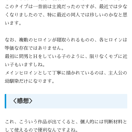
このタイプは一昔前は主流だったのですが、最近では少な
くなりましたので、特に最近の同人では珍しいのかなと思
います。
なお、複数のヒロインが寝取られるものの、各ヒロインは
等価な存在ではありません。
最初に間男とＨをしている子のように、限りなくモブに近
い子もいますしね。
メインヒロインとして丁寧に描かれているのは、主人公の
幼馴染だけになります。
＜感想＞
これ、こういう作品が出てくると、個人的には判断材料と
して使えるので便利なんですよね。