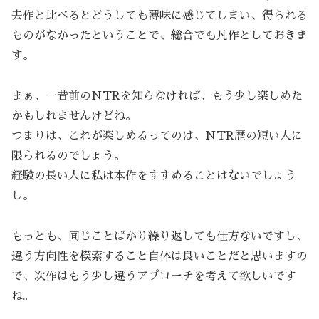
去作と比べるとどうしても薄味に感じてしまい、得られる
ものがなかったということで、総合でも凡作としておきま
す。
まぁ、一昔前のNTRを知らなければ、もう少し楽しめた
かもしれませんけどね。
つまりは、これが楽しめるってのは、NTR歴の短い人に
限られるのでしょう。
経験の長い人に私は本作をすすめることはないでしょう
し。
もっとも、同じことばかり繰り返しても仕方ないですし、
違う方向性を模索すること自体は良いことだと思いますの
で、次作はもう少し違うアプローチを考えて欲しいです
ね。