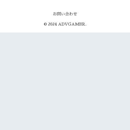
お問い合わせ
© 2024 ADVGAMER.