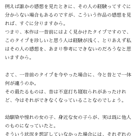
例えば誰かの感想を見たときに、その人の経験ってすぐに
分からない場合もあるのですが、こういう作品の感想を見
れば、すぐに分りますから。
つまり、本作は一昔前にはよく見かけたタイプですので、
このタイプを珍しいと思う人は経験が浅く、とりあえず私
はその人の感想を、あまり参考にできないのだろうなと思
いますから。
さて、一昔前のタイプを今やった場合に、今と昔とで一体
何が違うのか。
その最たるものは、昔は不意打ち寝取られがあったけれ
ど、今はそれができなくなっていることなのでしょう。
幼馴染や憧れの女の子、身近な女の子らが、実は既に他人
のものになっていたと。
そういう状況を想定していなかった場合には、それぞれの