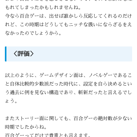
もれてしまったかもしれませんね。
今なら百合ゲーは、出せば誰かしら反応してくれるのだけ
れど、この時期はどうしてもニッチな扱いにならざるをえ
なかったのでしょうから。
＜評価＞
以上のように、ゲームデザイン面は、ノベルゲーであるこ
と自体比較的少数派だった時代に、設定を自ら決めるとい
う過去に例を見ない構造であり、斬新だったと言えるでし
ょう。
またストーリー面に関しても、百合ゲーの絶対数が少ない
時期でしたからね。
百合ゲーってだけで貴重とも言えます。