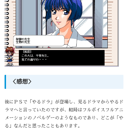
＜感想＞
後にＰＳで「やるドラ」が登場し、見るドラマからやるド
ラマへと言っていたのですが、結局はフルボイスフルアニ
メーションのノベルゲーのようなものであり、どこが「や
る」なんだと思ったこともあります。