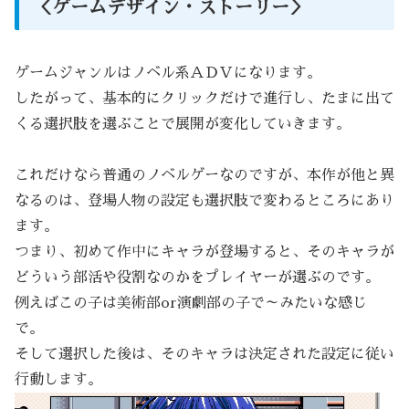
＜ゲームデザイン・ストーリー＞
ゲームジャンルはノベル系ＡＤＶになります。
したがって、基本的にクリックだけで進行し、たまに出て
くる選択肢を選ぶことで展開が変化していきます。
これだけなら普通のノベルゲーなのですが、本作が他と異
なるのは、登場人物の設定も選択肢で変わるところにあり
ます。
つまり、初めて作中にキャラが登場すると、そのキャラが
どういう部活や役割なのかをプレイヤーが選ぶのです。
例えばこの子は美術部or演劇部の子で～みたいな感じ
で。
そして選択した後は、そのキャラは決定された設定に従い
行動します。