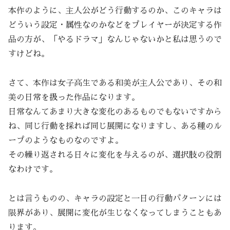
本作のように、主人公がどう行動するのか、このキャラは
どういう設定・属性なのかなどをプレイヤーが決定する作
品の方が、「やるドラマ」なんじゃないかと私は思うので
すけどね。
さて、本作は女子高生である和美が主人公であり、その和
美の日常を扱った作品になります。
日常なんてあまり大きな変化のあるものでもないですから
ね、同じ行動を採れば同じ展開になりますし、ある種のル
ープのようなものなのですよ。
その繰り返される日々に変化を与えるのが、選択肢の役割
なわけです。
とは言うものの、キャラの設定と一日の行動パターンには
限界があり、展開に変化が生じなくなってしまうこともあ
ります。