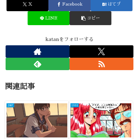
X
Facebook
はてブ
LINE
コピー
katanをフォローする
関連記事
2007
1993