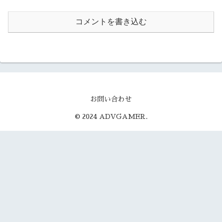
コメントを書き込む
お問い合わせ
© 2024 ADVGAMER.