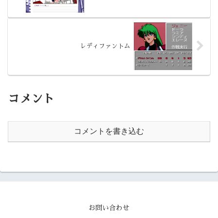
レディファントム
コメント
コメントを書き込む
お問い合わせ