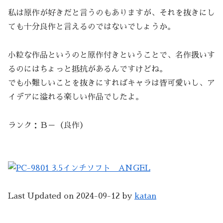
私は原作が好きだと言うのもありますが、それを抜きにし
ても十分良作と言えるのではないでしょうか。
小粒な作品というのと原作付きということで、名作扱いす
るのにはちょっと抵抗があるんですけどね。
でも小難しいことを抜きにすればキャラは皆可愛いし、ア
イデアに溢れる楽しい作品でしたよ。
ランク：Ｂ－（良作）
Last Updated on 2024-09-12 by
katan