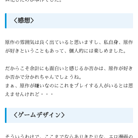
ム化したのが本作でした。
＜感想＞
原作の雰囲気は良く出ていると思いますし、私自身、原作
が好きということもあって、個人的には楽しめました。
だからこそ余計にも面白いと感じるか否かは、原作が好き
か否かで分かれちゃんでしょうね。
まぁ、原作が嫌いなのにこれをプレイする人がいるとは思
えませんけれど・・・
＜ゲームデザイン＞
そういうわけで、ここまでならありきたりな、エロ漫画の