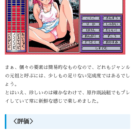
まぁ、個々の要素は簡易的なものなので、どれもジャンル
の元祖と呼ぶには、少しもの足りない完成度ではあるでし
ょう。
とはいえ、珍しいのは確かなわけで、原作既読組でもプレ
イしていて常に新鮮な感じで楽しめました。
＜評価＞