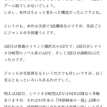
ゲーム版でしかないでしょう。
しかし、本作はちょっと変わった構造だったんですよね。
というのも、本作は全部で3話構成なのですが、各話ごと
にジャンルが全部違うんです。
1話目は普通のコマンド選択式のADVで、2話目がシナリ
オ分岐型のノベル系のADV、そして3話目が調教SLGだ
ったのです。
ジャンルが全部異なるというだけでも珍しいですが、良く
見るともっといろいろあるわけでして。
例えば2話目、シナリオ分岐型ADVは94年以降なら多数
ありますが、それは93年末の『河原崎家の一族』以降の