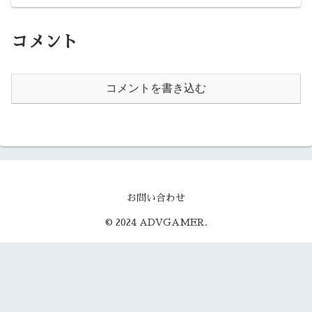
コメント
コメントを書き込む
お問い合わせ
© 2024 ADVGAMER.