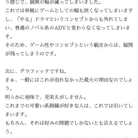
う感じで、展開の幅が減ってしまいました。
これでは単純にゲームとしての幅も狭くなってしまいます
し、「やる」ドラマというコンセプトからも外れてしま
い、普通のノベル系のADVと変わらなくなってしまいま
す。
そのため、ゲーム性やコンセプトという観点からは、疑問
が残ってしまうのです。
次に、グラフィックですね。
まぁ、一般にはこれが売れなかった最大の理由なのでしょ
う。
明らかに地味で、見栄えがしません。
これまでの可愛い系路線が好きな人は、これでは引いてし
まいます。
もちろん、それは好みの問題でしかないとも言えるでしょ
う。