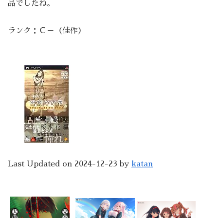
品でしたね。
ランク：Ｃ－（佳作）
Last Updated on 2024-12-23 by
katan