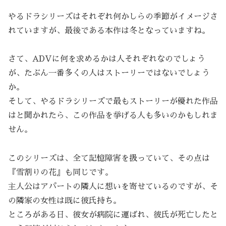
やるドラシリーズはそれぞれ何かしらの季節がイメージさ
れていますが、最後である本作は冬となっていますね。
さて、ADVに何を求めるかは人それぞれなのでしょう
が、たぶん一番多くの人はストーリーではないでしょう
か。
そして、やるドラシリーズで最もストーリーが優れた作品
はと聞かれたら、この作品を挙げる人も多いのかもしれま
せん。
このシリーズは、全て記憶障害を扱っていて、その点は
『雪割りの花』も同じです。
主人公はアパートの隣人に想いを寄せているのですが、そ
の隣家の女性は既に彼氏持ち。
ところがある日、彼女が病院に運ばれ、彼氏が死亡したと