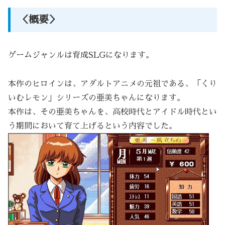
＜概要＞
ゲームジャンルは育成SLGになります。
本作のヒロインは、アダルトアニメの元祖である、「くり
いむレモン」シリーズの亜美ちゃんになります。
本作は、その亜美ちゃんを、高校時代とアイドル時代とい
う期間において育て上げるという内容でした。