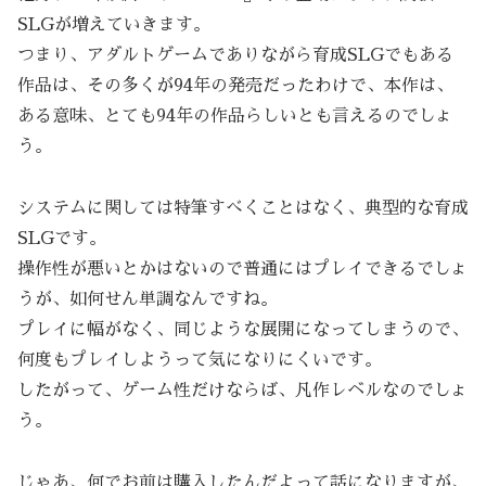
SLGが増えていきます。
つまり、アダルトゲームでありながら育成SLGでもある
作品は、その多くが94年の発売だったわけで、本作は、
ある意味、とても94年の作品らしいとも言えるのでしょ
う。
システムに関しては特筆すべくことはなく、典型的な育成
SLGです。
操作性が悪いとかはないので普通にはプレイできるでしょ
うが、如何せん単調なんですね。
プレイに幅がなく、同じような展開になってしまうので、
何度もプレイしようって気になりにくいです。
したがって、ゲーム性だけならば、凡作レベルなのでしょ
う。
じゃあ、何でお前は購入したんだよって話になりますが、