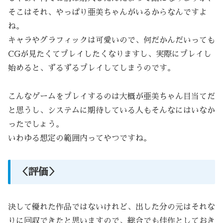
そこはそれ、やっぱり亜美ちゃんがいるからなんですよ
ね。
キャラやグラフィックは可愛いので、何だかんだいっても
CGが見たくてプレイしたくなりますし、実際にプレイし
始めると、ずるずるプレイしてしまうのです。
こんなゲームをプレイするのは大概が亜美ちゃん目当てだ
と思うし、システムに期待している人もそんなにはいなか
ったでしょう。
いわゆる想定の範囲内ってやつですね。
＜評価＞
決して優れた作品ではないけれど、出した分の元はそれな
りに回収できたと思いますので、総合でも佳作としておき