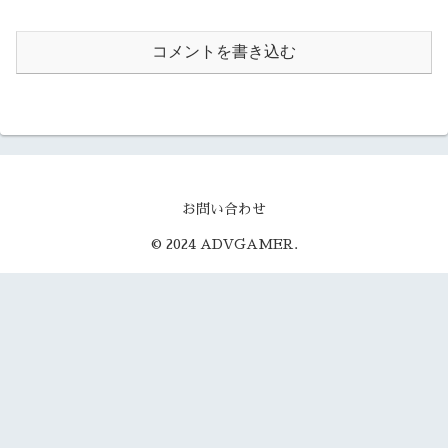
コメントを書き込む
お問い合わせ
© 2024 ADVGAMER.