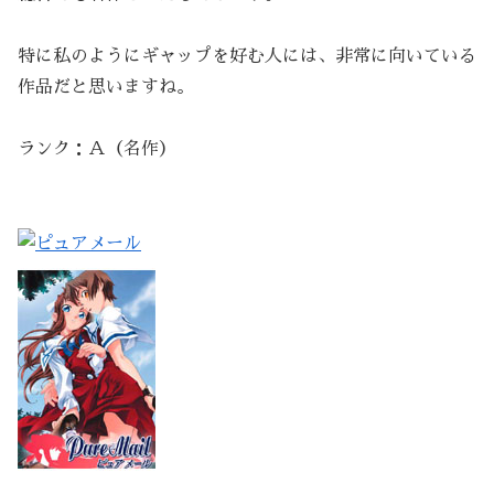
特に私のようにギャップを好む人には、非常に向いている
作品だと思いますね。
ランク：Ａ（名作）