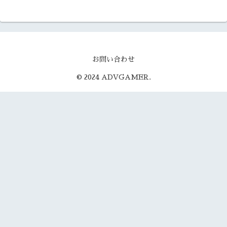
お問い合わせ
© 2024 ADVGAMER.