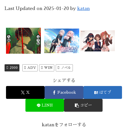
Last Updated on 2025-01-20 by
katan
2000
ADV
WIN
ノベル
シェアする
X
Facebook
はてブ
LINE
コピー
katanをフォローする