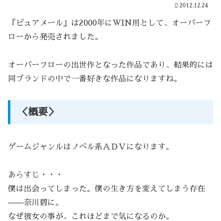
2012.12.24
『ピュアメール』は2000年にWIN用として、オーバーフ
ローから発売されました。
オーバーフローの出世作となった作品であり、結果的には
同ブランドの中で一番好きな作品になりますね。
＜概要＞
ゲームジャンルはノベル系ＡＤＶになります。
あらすじ・・・
僕は出会ってしまった。僕の生き方を変えてしまう存在
——奈川碧に。
なぜ彼女の事が、これほどまで気になるのか。