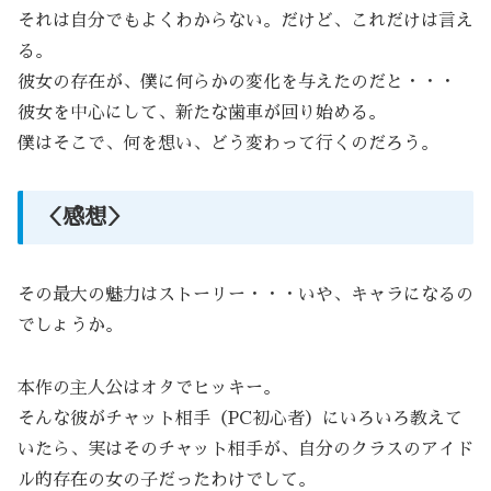
それは自分でもよくわからない。だけど、これだけは言え
る。
彼女の存在が、僕に何らかの変化を与えたのだと・・・
彼女を中心にして、新たな歯車が回り始める。
僕はそこで、何を想い、どう変わって行くのだろう。
＜感想＞
その最大の魅力はストーリー・・・いや、キャラになるの
でしょうか。
本作の主人公はオタでヒッキー。
そんな彼がチャット相手（PC初心者）にいろいろ教えて
いたら、実はそのチャット相手が、自分のクラスのアイド
ル的存在の女の子だったわけでして。