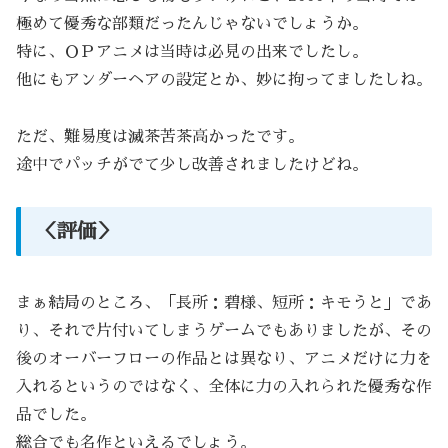
極めて優秀な部類だったんじゃないでしょうか。
特に、ＯＰアニメは当時は必見の出来でしたし。
他にもアンダーヘアの設定とか、妙に拘ってましたしね。
ただ、難易度は滅茶苦茶高かったです。
途中でパッチがでて少し改善されましたけどね。
＜評価＞
まぁ結局のところ、「長所：碧様、短所：キモうと」であ
り、それで片付いてしまうゲームでもありましたが、その
後のオーバーフローの作品とは異なり、アニメだけに力を
入れるというのではなく、全体に力の入れられた優秀な作
品でした。
総合でも名作といえるでしょう。