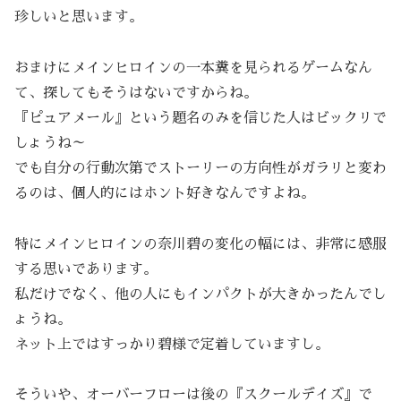
珍しいと思います。
おまけにメインヒロインの一本糞を見られるゲームなん
て、探してもそうはないですからね。
『ピュアメール』という題名のみを信じた人はビックリで
しょうね～
でも自分の行動次第でストーリーの方向性がガラリと変わ
るのは、個人的にはホント好きなんですよね。
特にメインヒロインの奈川碧の変化の幅には、非常に感服
する思いであります。
私だけでなく、他の人にもインパクトが大きかったんでし
ょうね。
ネット上ではすっかり碧様で定着していますし。
そういや、オーバーフローは後の『スクールデイズ』で