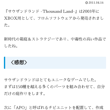
2011.04.16
『サウザンドランド -Thousand Land-』は2003年に
XBOX用として、フロムソフトウェアから発売されまし
た。
新時代の箱庭＆ストラテジーであり、中毒性の高い作品で
したね。
＜感想＞
サウザンドランドはとてもユニークなゲームでした。
まずは150種を超える多くのパーツを組み合わせて、自分
だけの庭作りをします。
次に「APO」と呼ばれるチビユニットを配置して、作成