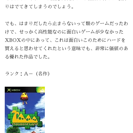
りはでてきてしまうのでしょう。
でも、はまりだしたら止まらないって類のゲームだったわ
けで、せっかく高性能なのに面白いゲームが少なかった
XBOXの中にあって、これは面白いこのためにハードを
買えると思わせてくれたという意味でも、非常に価値のあ
る優れた作品でした。
ランク：Ａ－（名作）