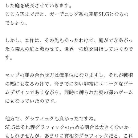
した庭を成長させていきます。
ここら辺までだと、ガーデニング系の箱庭SLGとなるの
でしょう。
しかし、本作は、その先もあったわけで、庭ができあがっ
たら隣人の庭と戦わせて、世界一の庭を目指していくので
す。
マップの組み合わせ方は億単位になりますし、それが戦術
の幅にもなるわけで、今までにない非常にユニークなゲー
ムデザインでありながら、同時に練られた奥の深いゲーム
にもなっていたのです。
他方で、グラフィックも良かったですね。
SLGはそれ程グラフィックの占める割合は大きくないか
もしれませんが、あまりに貧相なグラフィックだと、これ