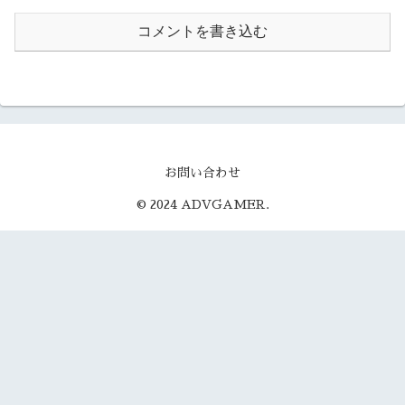
コメントを書き込む
お問い合わせ
© 2024 ADVGAMER.