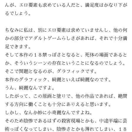
んが、エロ要素も求めている人だと、満足度はかなり下が
るでしょう。
ちなみに私は、別にエロ要素は求めていませんし、他の何
かの部分でアダルトゲームらしさがあれば、それで十分満
足できます。
そして本作の１８禁っぽさとなると、死体の場面であると
か、そういうシーンの存在ということになるのでしょう。
そこで問題となるのが、グラフィックです。
本作のグラフィック、綺麗といえば綺麗なのです。
うん、綺麗なんですよ。
したがって、この原画と塗りで、他の作品であれば、絶賛
する方向に働くことも十分にありえると思います。
しかし、なんか妙に小奇麗なんですよね。
そのため陰惨であるはずの殺害現場とかも、中途半端に芸
術っぽくなってしまい、陰惨さとかも薄れてしまい、１８