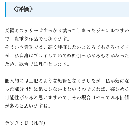
＜評価＞
長編ミステリーはすっかり減ってしまったジャンルですの
で、貴重な作品でもあります。
そういう意味では、高く評価したいところでもあるのです
が、私自身はプレイしていて終始引っかかるものがあった
ため、総合では凡作とします。
個人的には上記のような結論となりましたが、私が気にな
った部分は別に気にしないよというのであれば、楽しめる
可能性があると思いますので、その場合はやってみる価値
があると思いますね。
ランク：Ｄ（凡作）