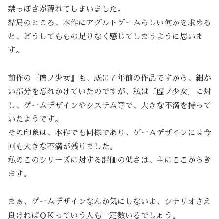
禁っぽさが薄れてしまいました。
結局のところ、本作にアダルトゲームらしい何かを求める
と、どうしてももの足りなく感じてしまうように思いま
す。
前作の『虚ノ少女』も、既に７年前の作品ですから、細か
い部分を忘れかけていたのですが、私は『虚ノ少女』に対
し、ゲームデザインやシステム等で、大きな不満を持って
いたようです。
その印象は、本作でも同様であり、ゲームデザインには今
回も大きな不満が残りました。
私のこのシリーズに対する評価の低さは、主にここからき
ます。
まぁ、ゲームデザインなんか気にしないよ、シナリオさえ
良ければＯＫっていう人も一定数いるでしょう。