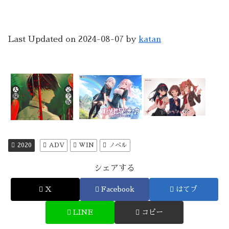
Last Updated on 2024-08-07 by
katan
2020
ADV
WIN
ノベル
シェアする
X
Facebook
はてブ
LINE
コピー