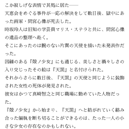
こか寂しげな表情で其処に居た――
天恵会をめぐる事件が一応の解決をして数日後、獄中にあ
った画家・間宮心像が死去した。
時坂玲人は旧知の学芸員マリス・ステラと共に、間宮心像
の遺品の整理へ赴く。
そこにあったのは腕のない片翼の天使を描いた未発表作だ
った。
因縁のある『殻ノ少女』にも通じる、美しさと禍々しさの
入り交じったその絵は『天罰』と名付けられた。
それからさらに数日後、『天罰』の天使と同じように装飾
された女性の死体が発見された。
彼女はかつて真崎智之と同じ職場に勤めていた人物だっ
た。
『殻ノ少女』から始まり、『天罰』へと紡がれていく絡み
合った偏執を断ち切ることができるのは、たった一人の小
さな少女の存在なのかもしれない。