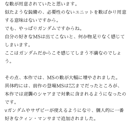
な数が用意されていたと思います。
似たような装備の、必要性のないユニットを数ばかり用意
する意味はないですから。
でも、やっぱりガンダムですからね。
自分の好きなMSは出てこないと、何か物足りなく感じて
しまいます。
ここはガンダムだからこそ感じてしまう不満なのでしょ
う。
その点、本作では、MSの数が大幅に増やされました。
具体的には、前作の登場MSはZZまでだったところが、
本作では逆襲のシャアまで対象に含まれるようになったの
です。
νガンダムやサザビーが使えるようになり、個人的に一番
好きなクィン・マンサまで追加されました。