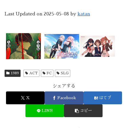
Last Updated on 2025-05-08 by
katan
1989
ACT
FC
SLG
シェアする
X
Facebook
はてブ
LINE
コピー