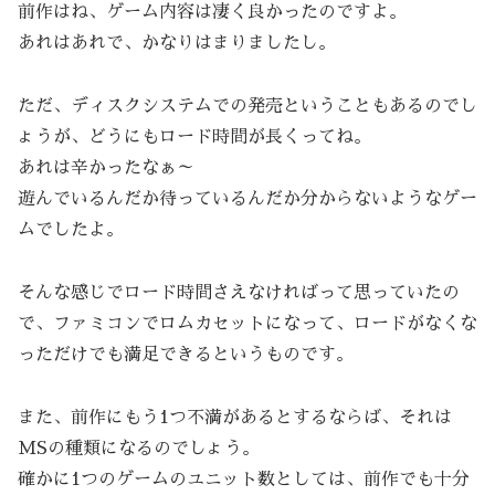
前作はね、ゲーム内容は凄く良かったのですよ。
あれはあれで、かなりはまりましたし。
ただ、ディスクシステムでの発売ということもあるのでし
ょうが、どうにもロード時間が長くってね。
あれは辛かったなぁ～
遊んでいるんだか待っているんだか分からないようなゲー
ムでしたよ。
そんな感じでロード時間さえなければって思っていたの
で、ファミコンでロムカセットになって、ロードがなくな
っただけでも満足できるというものです。
また、前作にもう1つ不満があるとするならば、それは
MSの種類になるのでしょう。
確かに1つのゲームのユニット数としては、前作でも十分