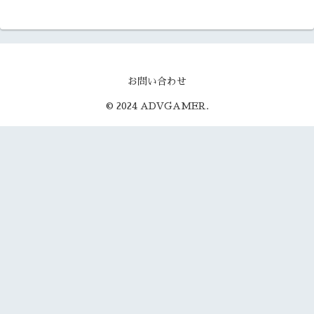
お問い合わせ
© 2024 ADVGAMER.