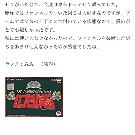
センがいたので、今度は専らドライセン頼みでした。
原作ではファンネルのついたＭＳは大好きなのですが、ゲ
ームではＭＳの上下に２つ付いている状態なので、扱いが
とても難しかったです。
私には使いこなせなかったので、ファンネルを装備したＭ
Ｓをあまり使えなかったのが残念でしたね。
ランク：ＡＡ－（傑作）