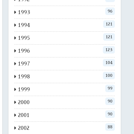
96
1993
121
1994
121
1995
123
1996
104
1997
100
1998
99
1999
90
2000
90
2001
88
2002