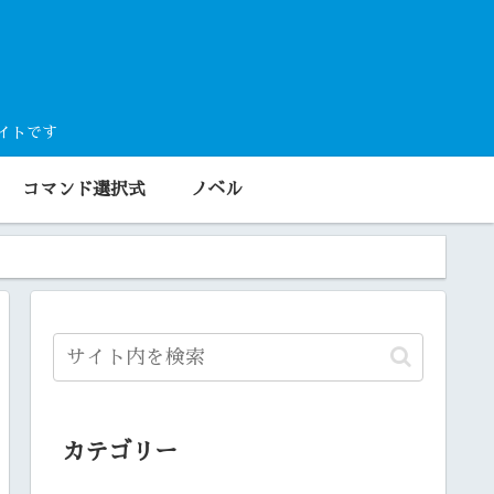
サイトです
コマンド選択式
ノベル
カテゴリー