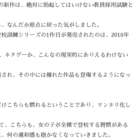
の新作は、絶対に勃起してはいけない教員採用試験と
も、なんだか原点に戻った気がしました。
校訓練シリーズの1作目が発売されたのは、2010年
は、ネタゲーか、こんなの現実的にありえるわけない
売され、その中には優れた作品も登場するようになっ
だけこちらも慣れるということであり、マンネリ化し
れて、こちらも、女の子が全裸で登校する習慣がある
に、何の違和感も抱かなくなっていきました。