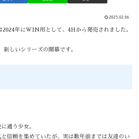
2025.02.06
2024年にWIN用として、4Hから発売されました。
、新しいシリーズの開幕です。
校に通う少女。
気と信頼を集めていたが、実は数年前までは友達のい