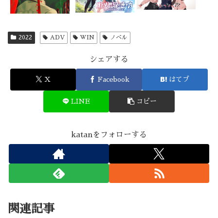
2022
ADV
WIN
ノベル
シェアする
X
Facebook
はてブ
LINE
コピー
katanをフォローする
関連記事