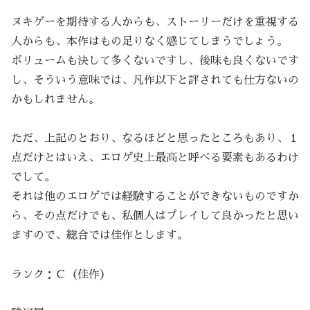
ヌキゲーを期待する人からも、ストーリーだけを重視する
人からも、本作はもの足りなく感じてしまうでしょう。
ボリュームも決して多くないですし、後味も良くないです
し、そういう意味では、凡作以下と評されても仕方ないの
かもしれません。
ただ、上記のとおり、なるほどと思ったところもあり、１
点だけとはいえ、エロゲ史上最高と呼べる要素もあるわけ
でして。
それは他のエロゲでは経験することができないものですか
ら、その点だけでも、私個人はプレイして良かったと思い
ますので、総合では佳作とします。
ランク：Ｃ（佳作）