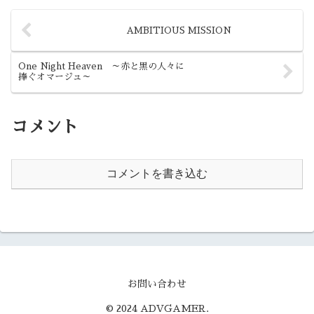
たのですが・・・
AMBITIOUS MISSION
One Night Heaven ～赤と黒の人々に
捧ぐオマージュ～
コメント
コメントを書き込む
お問い合わせ
© 2024 ADVGAMER.