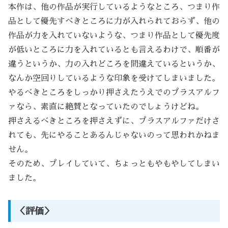
本作は、他の作品が実行しているようなところ、つまり作
品として優先すべきところに力が入れられておらず、他の
作品が力を入れていないような、つまり作品として優先度
が低いところに力を入れているとも言えるわけで、順番が
違うというか、力の入れどころを間違えているというか、
なんか空回りしているような印象を受けてしまいました。
やるべきところをしっかり押さえたうえでのプラスアルフ
ァなら、素直に絶賛となっていたのでしょうけどね。
押さえるべきところを押さえずに、プラスアルファだけさ
れても、先にやることあるんじゃないのって思われかねま
せん。
そのため、プレイしていて、ちょっともやもやしてしまい
ました。
＜評価＞