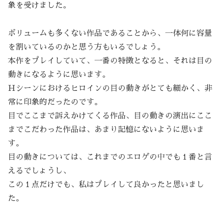
象を受けました。
ボリュームも多くない作品であることから、一体何に容量
を割いているのかと思う方もいるでしょう。
本作をプレイしていて、一番の特徴となると、それは目の
動きになるように思います。
Ｈシーンにおけるヒロインの目の動きがとても細かく、非
常に印象的だったのです。
目でここまで訴えかけてくる作品、目の動きの演出にここ
までこだわった作品は、あまり記憶にないように思いま
す。
目の動きについては、これまでのエロゲの中でも１番と言
えるでしょうし、
この１点だけでも、私はプレイして良かったと思いまし
た。