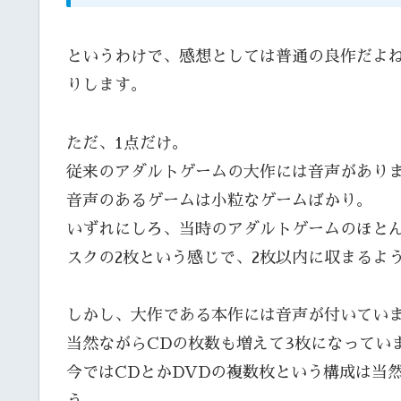
というわけで、感想としては普通の良作だよ
りします。
ただ、1点だけ。
従来のアダルトゲームの大作には音声があり
音声のあるゲームは小粒なゲームばかり。
いずれにしろ、当時のアダルトゲームのほとん
スクの2枚という感じで、2枚以内に収まるよ
しかし、大作である本作には音声が付いてい
当然ながらCDの枚数も増えて3枚になってい
今ではCDとかDVDの複数枚という構成は当