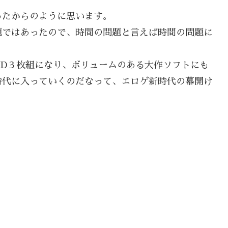
ったからのように思います。
題ではあったので、時間の問題と言えば時間の問題に
CD３枚組になり、ボリュームのある大作ソフトにも
時代に入っていくのだなって、エロゲ新時代の幕開け