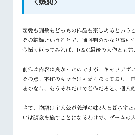
＜感想＞
恋愛も調教もどっちの作品も楽しめるという
その続編ということで、前評判のかなり高い
今振り返ってみれば、F＆C最後の大作とも言
前作は内容は良かったのですが、キャラデザ
その点、本作のキャラは可愛くなっており、
るのなら、もうそれだけで名作だろと、個人
さて、物語は主人公が義理の妹2人と暮らすと
いは調教を施すことになるわけで、ゲームの