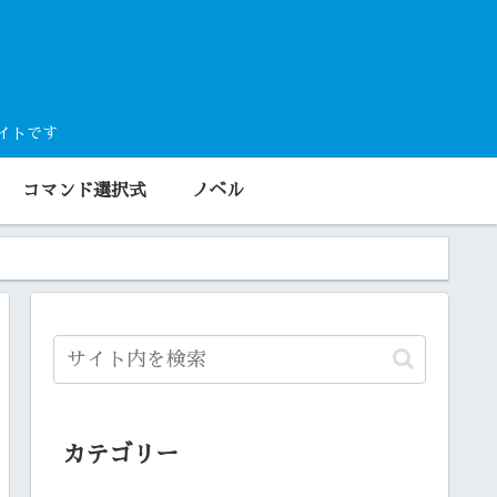
サイトです
コマンド選択式
ノベル
カテゴリー