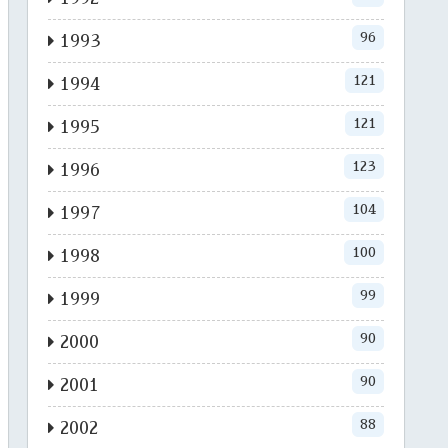
96
1993
121
1994
121
1995
123
1996
104
1997
100
1998
99
1999
90
2000
90
2001
88
2002