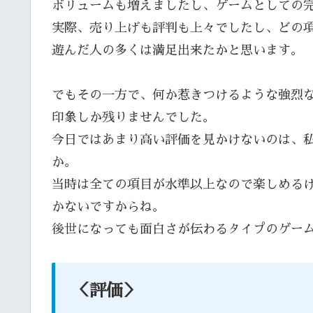
ボリュームも増えましたし、ゲームとしての
実際、売り上げも評判も上々でしたし、どの
遊んだ人の多くは満足出来たかと思います。
でもその一方で、何か惹きつけるような強烈
印象しか残りませんでした。
今日ではあまり高い評価を見かけないのは、
か。
当時は全ての項目が水準以上なので楽しめる
かないですからね。
後世になっても面白さが伝わるタイプのゲー
＜評価＞