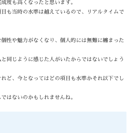
完成度も高くなったと思います。
項目も当時の水準は越えているので、リアルタイムで
な個性や魅力がなくなり、個人的には無難に纏まった
私と同じように感じた人がいたからではないでしょう
けれど、今となってはどの項目も水準かそれ以下でし
ムではないのかもしれませんね。