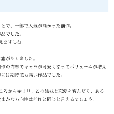
ことで、一部で人気が高かった前作。
作品でした。
えますしね。
に癖がありました。
前作の内容でキャラが可愛くなってボリュームが増え
的には期待値も高い作品でした。
ころから始まり、この姉妹と恋愛を育んだり、ある
大まかな方向性は前作と同じと言えるでしょう。