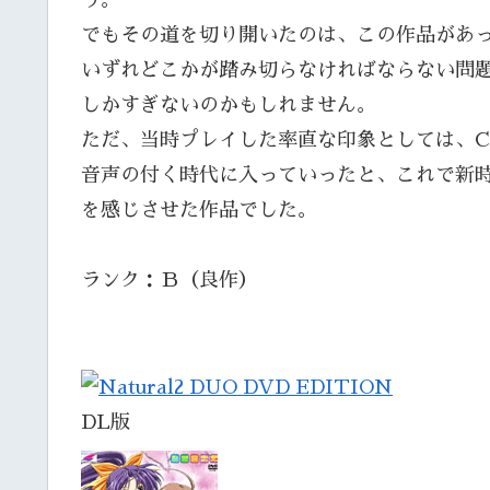
う。
でもその道を切り開いたのは、この作品があ
いずれどこかが踏み切らなければならない問
しかすぎないのかもしれません。
ただ、当時プレイした率直な印象としては、
音声の付く時代に入っていったと、これで新
を感じさせた作品でした。
ランク：Ｂ（良作）
DL版