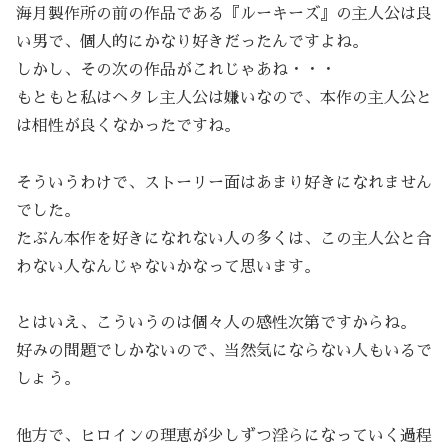
海月製作所の前の作品である『ルーキーズ』の主人公は良
い男で、個人的にかなり好きだったんですよね。
しかし、その次の作品がこれじゃあね・・・
もともと私はヘタレ主人公は嫌いなので、本作の主人公と
は相性が良くなかったですね。
そういうわけで、ストーリー面はあまり好きになれません
でした。
たぶん本作を好きになれない人の多くは、この主人公と合
わない人なんじゃないかなって思います。
とはいえ、こういうのは個々人の感性次第ですからね。
好みの問題でしかないので、当然気にならない人もいるで
しょう。
他方で、ヒロインの理恵が少しずつ淫らになっていく過程