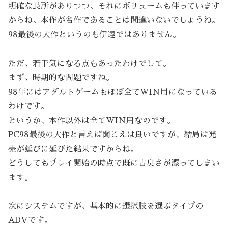
明確な長所がありつつ、それにボリュームも伴っています
からね、本作が名作であることは間違いないでしょうね。
98最後の大作というのも伊達ではありません。
ただ、若干気になる点もあったわけでして。
まず、時期的な問題ですね。
98年にはアダルトゲームもほぼ全てWIN用になっている
わけです。
というか、本作以外は全てWIN用なのです。
PC98最後の大作と言えば聞こえは良いですが、結局は発
売が延びに延びた結果ですからね。
どうしてもプレイ開始の時点で既に古臭さが漂ってしまい
ます。
次にシステムですが、基本的に選択肢を選ぶタイプの
ADVです。