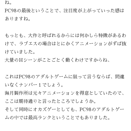
ね。
PC98の最後ということで、注目度が上がっていった感は
ありますね。
もっとも、大作と呼ばれるからには何かしら特徴があるわ
けで、ラブエスの場合はとにかくアニメーションがずば抜
けていました。
大量のHシーンがことごとく動くわけですからね、
これはPC98のアダルトゲームに限って言うならば、間違
いなくナンバー１でしょう。
海月製作所は元々アニメーションを得意としていたので、
ここは期待通りと言ったところでしょうか。
そして同時にオカズゲーとしても、PC98のアダルトゲー
ムの中では最高ランクということでもありました。