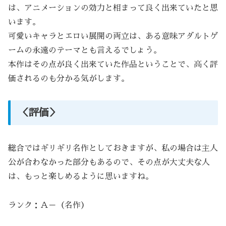
は、アニメーションの効力と相まって良く出来ていたと思
います。
可愛いキャラとエロい展開の両立は、ある意味アダルトゲ
ームの永遠のテーマとも言えるでしょう。
本作はその点が良く出来ていた作品ということで、高く評
価されるのも分かる気がします。
＜評価＞
総合ではギリギリ名作としておきますが、私の場合は主人
公が合わなかった部分もあるので、その点が大丈夫な人
は、もっと楽しめるように思いますね。
ランク：Ａ－（名作）