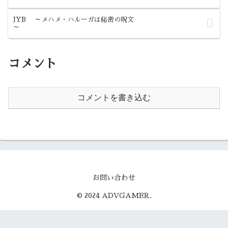
JYB ～メハメ・ハルーガは秘密の呪文
～
コメント
コメントを書き込む
お問い合わせ
© 2024 ADVGAMER.