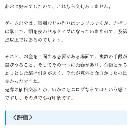
非常に好みでしたので、これなら文句ありません。
ゲーム部分は、戦闘などの作りはシンプルですが、力押し
は駄目で、頭を使わせるタイプになっていますので、及第
点以上ではあるのでしょう。
それと、お金を工面する必要がある場面で、複数の手段が
選びうること、そしてその一つに売春があり、金額とかち
ょっとした駆け引きがあり、それが意外と面白かったのは
良かったですね。
売春の価格交渉とか、いかにもエロゲならではという感じ
ですし、その点でも好印象です。
＜評価＞