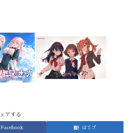
ェアする
Facebook
はてブ