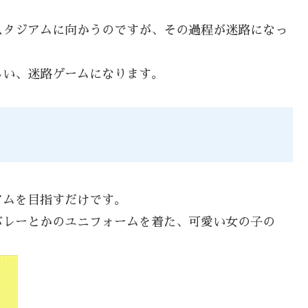
スタジアムに向かうのですが、その過程が迷路になっ
しい、迷路ゲームになります。
アムを目指すだけです。
バレーとかのユニフォームを着た、可愛い女の子の