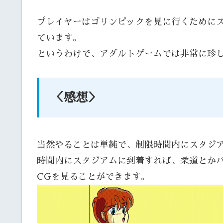
プレイヤーはゴリンピックを見に行くために
ています。
というわけで、アダルトゲームでは非常に珍
＜感想＞
当然やることは単純で、制限時間内にスタジ
時間内にスタジアムに到着すれば、柔道とか
CGを見ることができます。