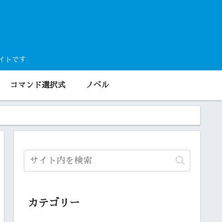
サイトです
コマンド選択式
ノベル
カテゴリー