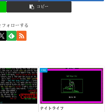
コピー
nをフォローする
1982
ナイトライフ