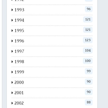
96
1993
121
1994
121
1995
123
1996
104
1997
100
1998
99
1999
90
2000
90
2001
88
2002