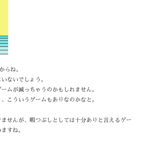
からね。
はいないでしょう。
ゲームが減っちゃうのかもしれません。
）、こういうゲームもありなのかなと。
けませんが、暇つぶしとしては十分ありと言えるゲー
いますね。