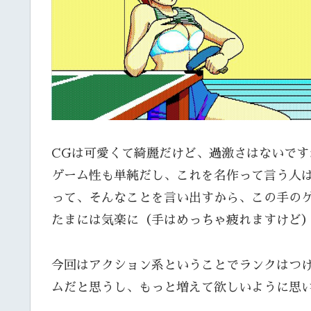
CGは可愛くて綺麗だけど、過激さはないです
ゲーム性も単純だし、これを名作って言う人
って、そんなことを言い出すから、この手の
たまには気楽に（手はめっちゃ疲れますけど
今回はアクション系ということでランクはつ
ムだと思うし、もっと増えて欲しいように思