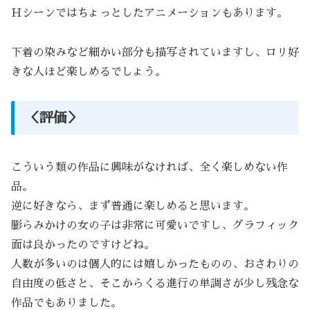
Ｈシーンではちょっとしたアニメーションもあります。
下着の染みなど細かい部分も描写されていますし、ロリ好
きな人ほど楽しめるでしょう。
＜評価＞
こういう類の作品に興味がなければ、全く楽しめない作
品。
逆に好きなら、まず普通に楽しめると思います。
膨らみかけの女の子は非常に可愛いですし、グラフィック
面は良かったのですけどね。
人数が多いのは個人的には嬉しかったものの、おさわりの
自由度の低さと、そこからくる進行の単調さが少し残念な
作品でもありました。