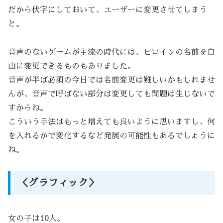
だから伏字にしておいて、ユーザーに変更させてしまう
と。
音声のないゲームが主流の時代には、ヒロインの名前を自
由に変更できるものもありました。
音声が半ば必須の今日では名前変更は難しいかもしれませ
んが、音声で呼ばない部分は変更しても問題は生じないで
すからね。
こういう手法はもっと増えても良いように思いますし、何
を入れるかで変化するなど発展の可能性もあるでしょうに
ね。
＜グラフィック＞
女の子は10人。