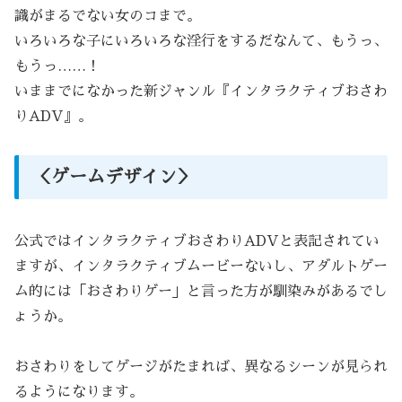
識がまるでない女のコまで。
いろいろな子にいろいろな淫行をするだなんて、もうっ、
もうっ……！
いままでになかった新ジャンル『インタラクティブおさわ
りADV』。
＜ゲームデザイン＞
公式ではインタラクティブおさわりADVと表記されてい
ますが、インタラクティブムービーないし、アダルトゲー
ム的には「おさわりゲー」と言った方が馴染みがあるでし
ょうか。
おさわりをしてゲージがたまれば、異なるシーンが見られ
るようになります。