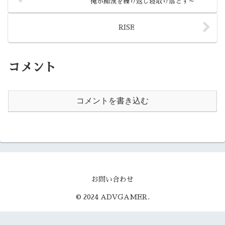
俺が痴漢を繰り返し寝取り落とす～
DL...
RISE
コメント
コメントを書き込む
お問い合わせ
© 2024 ADVGAMER.