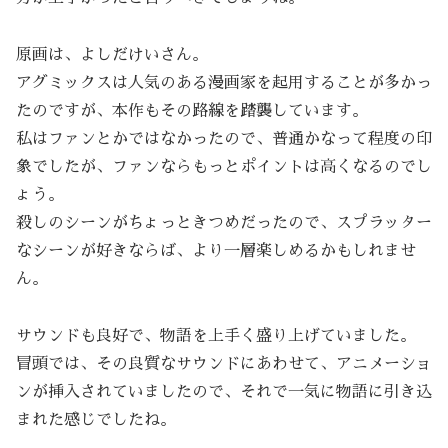
原画は、よしだけいさん。
アグミックスは人気のある漫画家を起用することが多かっ
たのですが、本作もその路線を踏襲しています。
私はファンとかではなかったので、普通かなって程度の印
象でしたが、ファンならもっとポイントは高くなるのでし
ょう。
殺しのシーンがちょっときつめだったので、スプラッター
なシーンが好きならば、より一層楽しめるかもしれませ
ん。
サウンドも良好で、物語を上手く盛り上げていました。
冒頭では、その良質なサウンドにあわせて、アニメーショ
ンが挿入されていましたので、それで一気に物語に引き込
まれた感じでしたね。