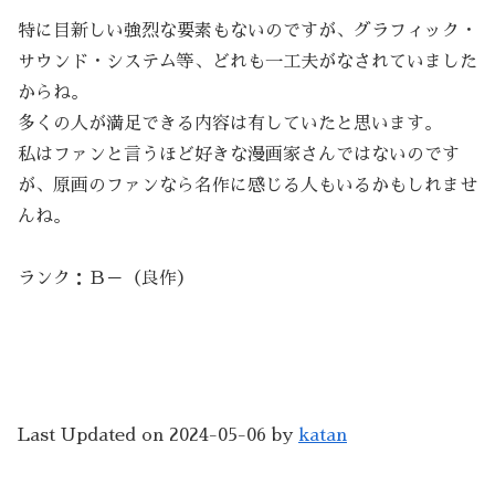
特に目新しい強烈な要素もないのですが、グラフィック・
サウンド・システム等、どれも一工夫がなされていました
からね。
多くの人が満足できる内容は有していたと思います。
私はファンと言うほど好きな漫画家さんではないのです
が、原画のファンなら名作に感じる人もいるかもしれませ
んね。
ランク：Ｂ－（良作）
Last Updated on 2024-05-06 by
katan