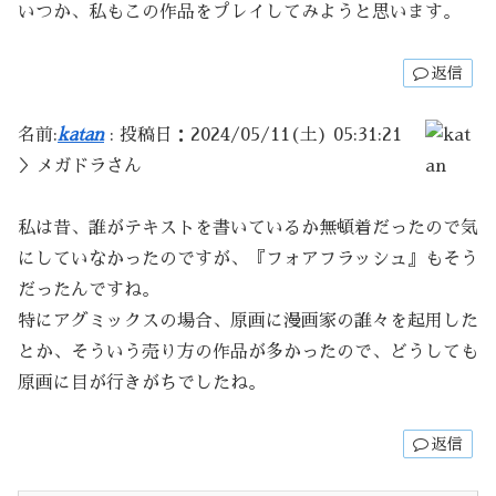
いつか、私もこの作品をプレイしてみようと思います。
返信
名前:
katan
:
投稿日：2024/05/11(土) 05:31:21
＞メガドラさん
私は昔、誰がテキストを書いているか無頓着だったので気
にしていなかったのですが、『フォアフラッシュ』もそう
だったんですね。
特にアグミックスの場合、原画に漫画家の誰々を起用した
とか、そういう売り方の作品が多かったので、どうしても
原画に目が行きがちでしたね。
返信