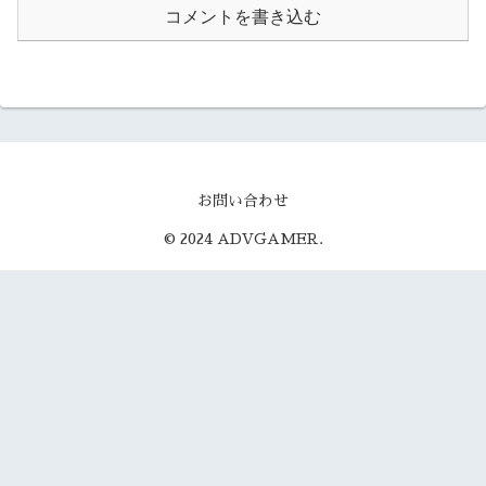
コメントを書き込む
お問い合わせ
© 2024 ADVGAMER.