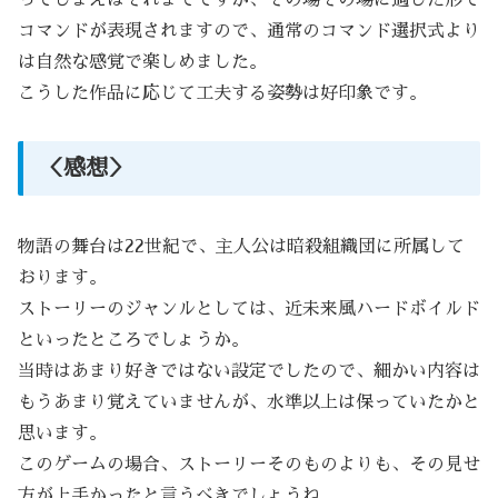
コマンドが表現されますので、通常のコマンド選択式より
は自然な感覚で楽しめました。
こうした作品に応じて工夫する姿勢は好印象です。
＜感想＞
物語の舞台は22世紀で、主人公は暗殺組織団に所属して
おります。
ストーリーのジャンルとしては、近未来風ハードボイルド
といったところでしょうか。
当時はあまり好きではない設定でしたので、細かい内容は
もうあまり覚えていませんが、水準以上は保っていたかと
思います。
このゲームの場合、ストーリーそのものよりも、その見せ
方が上手かったと言うべきでしょうね。