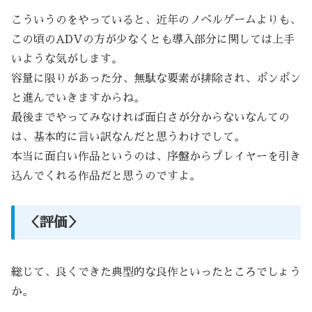
こういうのをやっていると、近年のノベルゲームよりも、
この頃のADVの方が少なくとも導入部分に関しては上手
いような気がします。
容量に限りがあった分、無駄な要素が排除され、ポンポン
と進んでいきますからね。
最後までやってみなければ面白さが分からないなんての
は、基本的に言い訳なんだと思うわけでして。
本当に面白い作品というのは、序盤からプレイヤーを引き
込んでくれる作品だと思うのですよ。
＜評価＞
総じて、良くできた典型的な良作といったところでしょう
か。