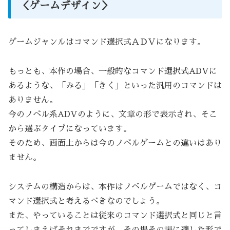
＜ゲームデザイン＞
ゲームジャンルはコマンド選択式ＡＤＶになります。
もっとも、本作の場合、一般的なコマンド選択式ADVに
あるような、「みる」「きく」といった汎用のコマンドは
ありません。
今のノベル系ADVのように、文章の形で表示され、そこ
から選ぶタイプになっています。
そのため、画面上からは今のノベルゲームとの違いはあり
ません。
システムの構造からは、本作はノベルゲームではなく、コ
マンド選択式と考えるべきなのでしょう。
また、やっていることは従来のコマンド選択式と同じと言
ってしまえばそれまでですが、その場その場に適した形で