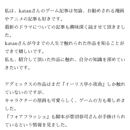
私は、katanさんのゲーム記事は勿論、お勧めされる漫画
やアニメの記事も好きです。
最新のドラマについての記事も興味深く読ませて頂きまし
た。
katanさんが今までの人生で触れられた作品を知ることが
できて嬉しいです。
私も、紹介して頂いた作品に触れ、自分の知識を深めてい
きたいです。
アグミックスの作品はまだ『イーリス亭小夜曲』しか触れ
ていないのですが、
キャラクターの原画も可愛らしく、ゲームの方も楽しめま
した。
『フォアフラッシュ』も脚本が菅沼恭司さんが手掛けられ
ているという情報を見ました。