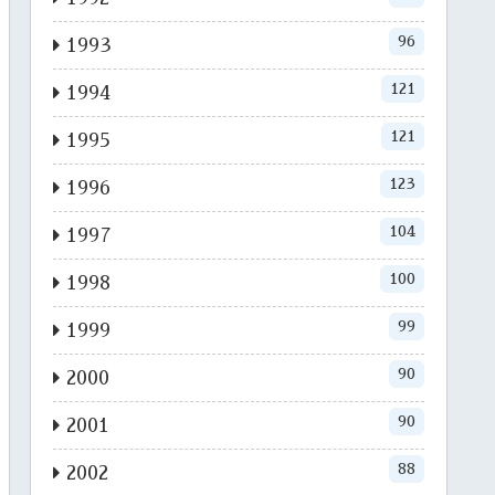
96
1993
121
1994
121
1995
123
1996
104
1997
100
1998
99
1999
90
2000
90
2001
88
2002