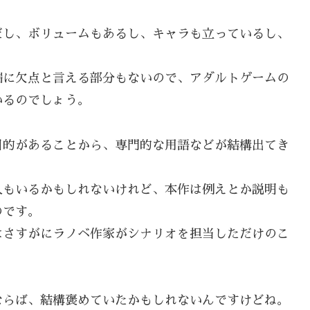
だし、ボリュームもあるし、キャラも立っているし、
。
端に欠点と言える部分もないので、アダルトゲームの
いるのでしょう。
目的があることから、専門的な用語などが結構出てき
人もいるかもしれないけれど、本作は例えとか説明も
のです。
はさすがにラノベ作家がシナリオを担当しただけのこ
ならば、結構褒めていたかもしれないんですけどね。