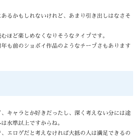
にあるかもしれないけれど、あまり引き出しはなさそ
読むほど楽しめなくなりそうなタイプです。
何年も前のショボイ作品のようなチープさもあります
ど、キャラとか好きだったし、深く考えない分には途
外は水準以上ですからね。
で、エロゲだと考えなければ大抵の人は満足できるの