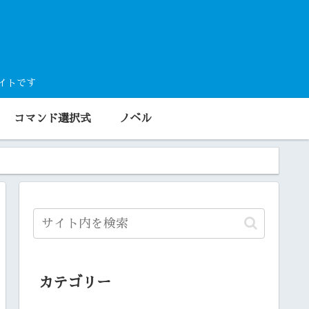
サイトです
コマンド選択式
ノベル
カテゴリー