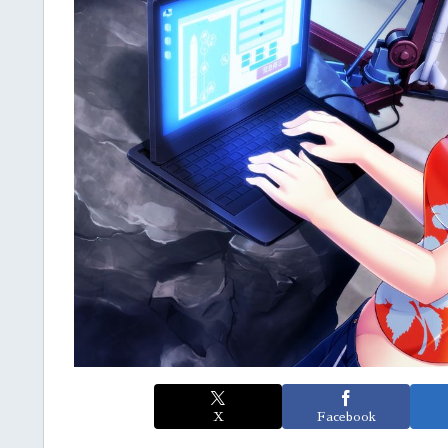
X
Facebook