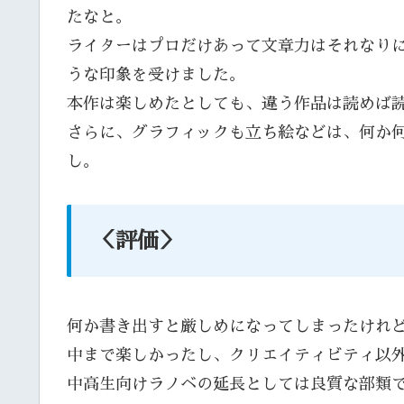
たなと。
ライターはプロだけあって文章力はそれなり
うな印象を受けました。
本作は楽しめたとしても、違う作品は読めば
さらに、グラフィックも立ち絵などは、何か
し。
＜評価＞
何か書き出すと厳しめになってしまったけれ
中まで楽しかったし、クリエイティビティ以
中高生向けラノベの延長としては良質な部類