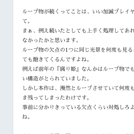
ループ物が続くってことは、いい加減プレイ
て。
まぁ、例え続いたとしても上手く処理してあ
なかったかと思います。
ループ物の欠点の1つに同じ光景を何度も見
ても飽きてくるんですよね。
例えば前年の『腐り姫』なんかはループ物で
い構造がとられていました。
しかし本作は、漫然とループさせていて何度
ま残ってしまったわけです。
事前に分かりきっている欠点くらい対処しろ
ね。