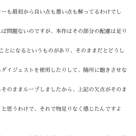
ヤーも最初から良い点も悪い点も解ってるわけでし
れば問題ないのですが、本作はその部分の配慮は足り
ることになるというものがあり、そのままだとどうし
もダイジェストを使用したりして、随所に飽きさせな
もそのままループしましたから、上記の欠点がそのま
よと思うわけで、それで物足りなく感じたんですよ