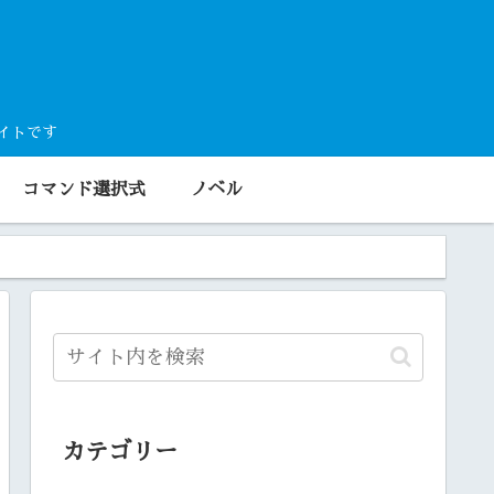
サイトです
コマンド選択式
ノベル
カテゴリー