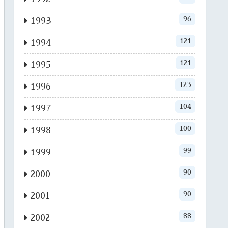
96
1993
121
1994
121
1995
123
1996
104
1997
100
1998
99
1999
90
2000
90
2001
88
2002