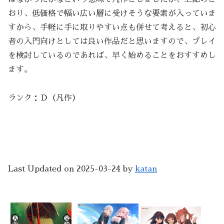
おり、低価格で幅い広い層に受けそうな要素が入っていま
すから、手軽に手に取りやすい点も併せて考えると、初心
者の入門向けとしては良い作品だと思いますので、プレイ
を検討しているのであれば、早く始めることをおすすめし
ます。
ランク：Ｄ（凡作）
Last Updated on 2025-03-24 by
katan