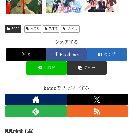
2020
ADV
WIN
ノベル
シェアする
X
Facebook
はてブ
LINE
コピー
katanをフォローする