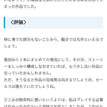
まった作品でした。
＜評価＞
特に秀でた部分もないことから、総合では凡作といえるで
しょう。
最初から１本にまとめての発売にして、その分、ストーリ
ーをしっかり構成しなおせていれば、もう少し良い作品に
なっていたかもしれません。
ただ、そうなると作品の完成度は高まるでしょうが、セー
ルスは落ちていたでしょうね。
どこかが致命的に悪いというよりは、私はプレイする必要
はなかったかなという意味で凡作としましたが、上記のと