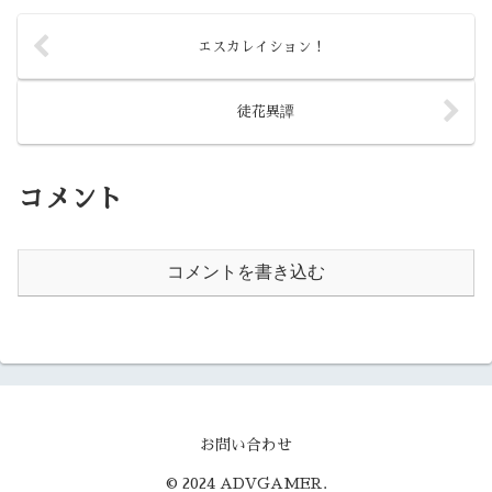
たね。
しょうね。
エスカレイション！
徒花異譚
コメント
コメントを書き込む
お問い合わせ
© 2024 ADVGAMER.