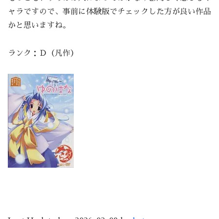
ャラですので、事前に体験版でチェックした方が良い作品
かと思いますね。
ランク：Ｄ（凡作）