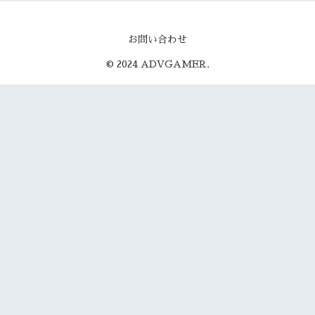
お問い合わせ
© 2024 ADVGAMER.