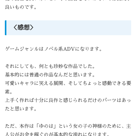
良いものです。
＜感想＞
ゲームジャンルはノベル系ADVになります。
それにしても、何とも珍妙な作品でした。
基本的には普通の作品なんだと思います。
可愛いキャラに笑える展開、そしてちょっと感動できる要
素。
上手く作れば十分に良作と感じられるだけのパーツはあっ
たと思います。
ただ、本作は「ゆのは」という女の子の神様のために、主
人公がお金を稼ぐのが基本的な流れになります。