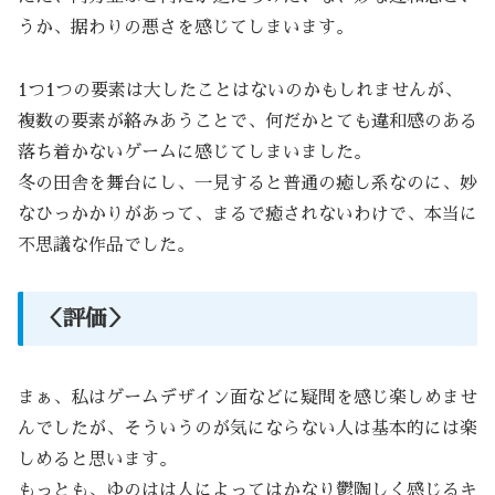
うか、据わりの悪さを感じてしまいます。
1つ1つの要素は大したことはないのかもしれませんが、
複数の要素が絡みあうことで、何だかとても違和感のある
落ち着かないゲームに感じてしまいました。
冬の田舎を舞台にし、一見すると普通の癒し系なのに、妙
なひっかかりがあって、まるで癒されないわけで、本当に
不思議な作品でした。
＜評価＞
まぁ、私はゲームデザイン面などに疑問を感じ楽しめませ
んでしたが、そういうのが気にならない人は基本的には楽
しめると思います。
もっとも、ゆのはは人によってはかなり鬱陶しく感じるキ