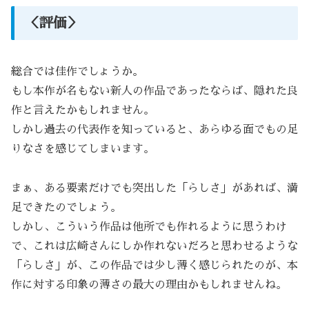
＜評価＞
総合では佳作でしょうか。
もし本作が名もない新人の作品であったならば、隠れた良
作と言えたかもしれません。
しかし過去の代表作を知っていると、あらゆる面でもの足
りなさを感じてしまいます。
まぁ、ある要素だけでも突出した「らしさ」があれば、満
足できたのでしょう。
しかし、こういう作品は他所でも作れるように思うわけ
で、これは広崎さんにしか作れないだろと思わせるような
「らしさ」が、この作品では少し薄く感じられたのが、本
作に対する印象の薄さの最大の理由かもしれませんね。