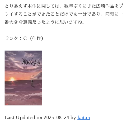
とりあえず本作に関しては、数年ぶりにまた広崎作品をプ
レイすることができたことだけでも十分であり、同時に一
番大きな意義だったように思いますね。
ランク：Ｃ（佳作）
Last Updated on 2025-08-24 by
katan