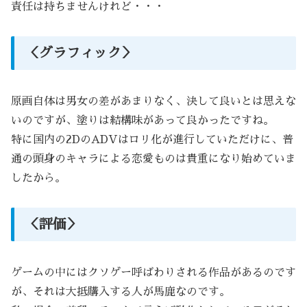
責任は持ちませんけれど・・・
＜グラフィック＞
原画自体は男女の差があまりなく、決して良いとは思えな
いのですが、塗りは結構味があって良かったですね。
特に国内の2DのADVはロリ化が進行していただけに、普
通の頭身のキャラによる恋愛ものは貴重になり始めていま
したから。
＜評価＞
ゲームの中にはクソゲー呼ばわりされる作品があるのです
が、それは大抵購入する人が馬鹿なのです。