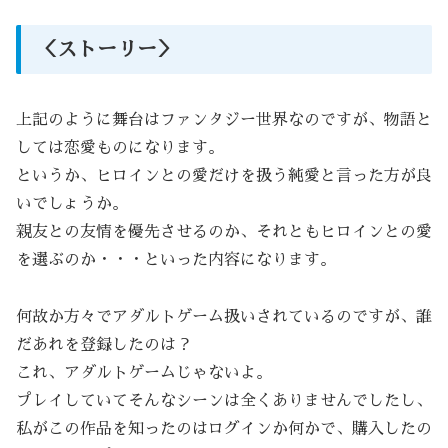
＜ストーリー＞
上記のように舞台はファンタジー世界なのですが、物語と
しては恋愛ものになります。
というか、ヒロインとの愛だけを扱う純愛と言った方が良
いでしょうか。
親友との友情を優先させるのか、それともヒロインとの愛
を選ぶのか・・・といった内容になります。
何故か方々でアダルトゲーム扱いされているのですが、誰
だあれを登録したのは？
これ、アダルトゲームじゃないよ。
プレイしていてそんなシーンは全くありませんでしたし、
私がこの作品を知ったのはログインか何かで、購入したの