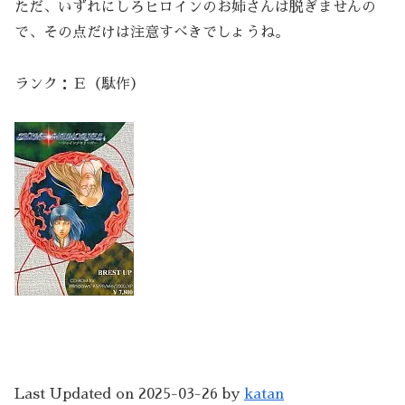
ただ、いずれにしろヒロインのお姉さんは脱ぎませんの
で、その点だけは注意すべきでしょうね。
ランク：Ｅ（駄作）
Last Updated on 2025-03-26 by
katan