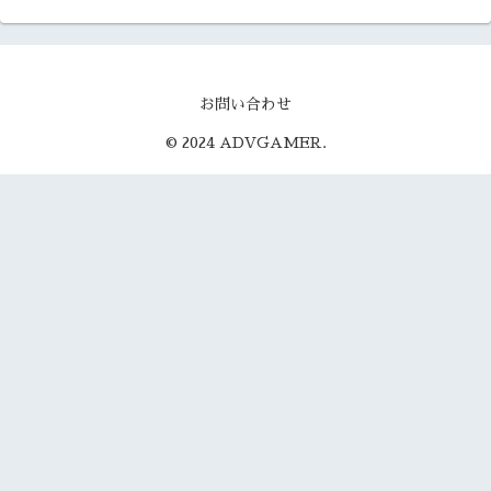
お問い合わせ
© 2024 ADVGAMER.