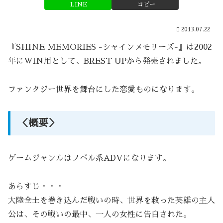
LINE
コピー
2013.07.22
『SHINE MEMORIES -シャインメモリーズ-』は2002
年にWIN用として、BREST UPから発売されました。
ファンタジー世界を舞台にした恋愛ものになります。
＜概要＞
ゲームジャンルはノベル系ADVになります。
あらすじ・・・
大陸全土を巻き込んだ戦いの時、世界を救った英雄の主人
公は、その戦いの最中、一人の女性に告白された。