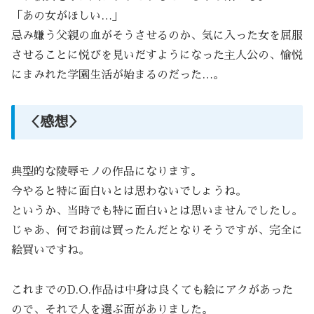
「あの女がほしい…」
忌み嫌う父親の血がそうさせるのか、気に入った女を屈服
させることに悦びを見いだすようになった主人公の、愉悦
にまみれた学園生活が始まるのだった…。
＜感想＞
典型的な陵辱モノの作品になります。
今やると特に面白いとは思わないでしょうね。
というか、当時でも特に面白いとは思いませんでしたし。
じゃあ、何でお前は買ったんだとなりそうですが、完全に
絵買いですね。
これまでのD.O.作品は中身は良くても絵にアクがあった
ので、それで人を選ぶ面がありました。