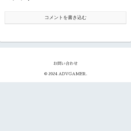
コメントを書き込む
お問い合わせ
© 2024 ADVGAMER.