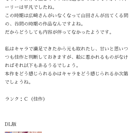
ーリーは平凡でしたね。
この時期は広崎さんがいなくなって山田さんが出てくる間
の、谷間の時期の作品なんですよね。
だからどうしても内容が伴ってなかったようです。
私はキャラで満足できたから元も取れたし、甘いと思いつ
つも佳作と判断しておきますが、絵に惹かれるものがなけ
ればそれ以下もあるうるでしょう。
本作をどう感じられるかはキャラをどう感じられるか次第
でしょうね。
ランク：Ｃ（佳作）
DL版