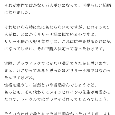
それが本作ではかなり万人受けになって、可愛らしい絵柄
になりました。
それだけなら特に気にもならないのですが、ヒロインの1
人がね、とにかくリリーナ様に似ているのですよ。
リリーナ様が大好きなだけに、これは広告を見るたびに気
になってしまい、それで購入決定ってなったわけです。
実際、グラフィックではかなり満足できたかと思います。
まぁ、いざやってみると思ったほどリリーナ様ではなかっ
たんですけどね。
性格も違うし、当然といや当然なんでしょうけど。
もっとも、その代わりにメインヒロインの先生が可愛かっ
たので、トータルではプラマイゼロってところでしょう。
そういうわけで絵とキャラは問題なかったのですが、スト